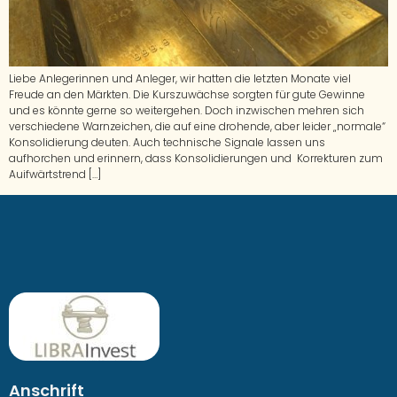
Liebe Anlegerinnen und Anleger, wir hatten die letzten Monate viel
Freude an den Märkten. Die Kurszuwächse sorgten für gute Gewinne
und es könnte gerne so weitergehen. Doch inzwischen mehren sich
verschiedene Warnzeichen, die auf eine drohende, aber leider „normale“
Konsolidierung deuten. Auch technische Signale lassen uns
aufhorchen und erinnern, dass Konsolidierungen und Korrekturen zum
Auifwärtstrend […]
Anschrift