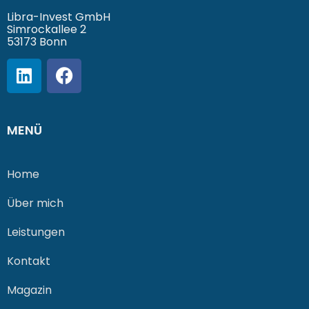
Libra-Invest GmbH
Simrockallee 2
53173 Bonn
MENÜ
Home
Über mich
Leistungen
Kontakt
Magazin