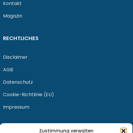
Kontakt
Magazin
RECHTLICHES
Disclaimer
AGB
Datenschutz
Cookie-Richtlinie (EU)
Impressum
KONTAKT
Zustimmung verwalten