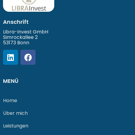
Anschrift
Libra-Invest GmbH
Simrockallee 2
53173 Bonn
MENÜ
Home
Über mich
Leistungen