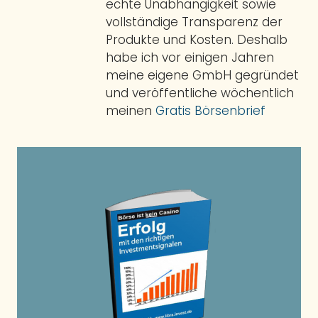
echte Unabhängigkeit sowie
vollständige Transparenz der
Produkte und Kosten. Deshalb
habe ich vor einigen Jahren
meine eigene GmbH gegründet
und veröffentliche wöchentlich
meinen
Gratis Börsenbrief