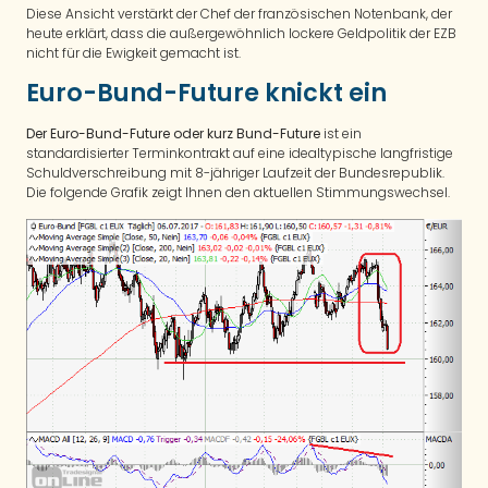
Diese Ansicht verstärkt der Chef der französischen Notenbank, der
heute erklärt, dass die außergewöhnlich lockere Geldpolitik der EZB
nicht für die Ewigkeit gemacht ist.
Euro-Bund-Future knickt ein
Der Euro-Bund-Future oder kurz Bund-Future
ist ein
standardisierter Terminkontrakt auf eine idealtypische langfristige
Schuldverschreibung mit 8-jähriger Laufzeit der Bundesrepublik.
Die folgende Grafik zeigt Ihnen den aktuellen Stimmungswechsel.