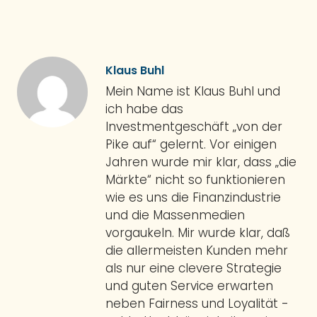
Klaus Buhl
Mein Name ist Klaus Buhl und
ich habe das
Investmentgeschäft „von der
Pike auf“ gelernt. Vor einigen
Jahren wurde mir klar, dass „die
Märkte“ nicht so funktionieren
wie es uns die Finanzindustrie
und die Massenmedien
vorgaukeln. Mir wurde klar, daß
die allermeisten Kunden mehr
als nur eine clevere Strategie
und guten Service erwarten
neben Fairness und Loyalität -