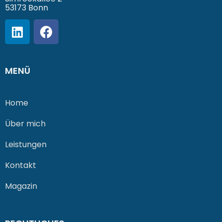
53173 Bonn
MENÜ
Home
Über mich
Leistungen
Kontakt
Magazin