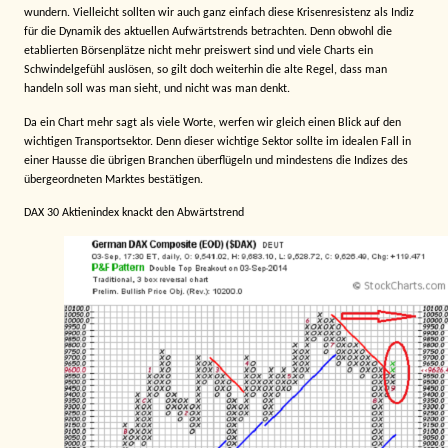
wundern. Vielleicht sollten wir auch ganz einfach diese Krisenresistenz als Indiz
für die Dynamik des aktuellen Aufwärtstrends betrachten. Denn obwohl die
etablierten Börsenplätze nicht mehr preiswert sind und viele Charts ein
Schwindelgefühl auslösen, so gilt doch weiterhin die alte Regel, dass man
handeln soll was man sieht, und nicht was man denkt.
Da ein Chart mehr sagt als viele Worte, werfen wir gleich einen Blick auf den
wichtigen Transportsektor. Denn dieser wichtige Sektor sollte im idealen Fall in
einer Hausse die übrigen Branchen überflügeln und mindestens die Indizes des
übergeordneten Marktes bestätigen.
DAX 30 Aktienindex knackt den Abwärtstrend