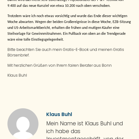
9.400 auf das neue Kursziel von etwa 10.200 nach oben verschoben.
Trotzdem wäre ich noch etwas vorsichtig und wurde das Ende dieser wichtigen
Woche abwarten.
Wegen der beiden Großereignisse in diese Woche, EZB-Sitzung
und US-Arbeitsmarktbericht, erhalten die frühen und mutigen Käufer eine
Steilvorlage für Gewinnmitnahmen. Ein Pullback von oben an die Trendgerade
wäre eine tolle Einstiegsgelegenheit.
Bitte beachten Sie auch mein Gratis-E-Book und meinen Gratis
Börsenbrief.
Mit herzlichen Grüßen von Ihrem fairen Berater aus Bonn
Klaus Buhl
Klaus Buhl
Mein Name ist Klaus Buhl und
ich habe das