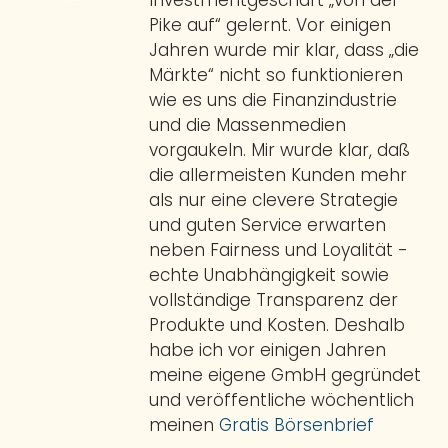
Investmentgeschäft „von der
Pike auf“ gelernt. Vor einigen
Jahren wurde mir klar, dass „die
Märkte“ nicht so funktionieren
wie es uns die Finanzindustrie
und die Massenmedien
vorgaukeln. Mir wurde klar, daß
die allermeisten Kunden mehr
als nur eine clevere Strategie
und guten Service erwarten
neben Fairness und Loyalität -
echte Unabhängigkeit sowie
vollständige Transparenz der
Produkte und Kosten. Deshalb
habe ich vor einigen Jahren
meine eigene GmbH gegründet
und veröffentliche wöchentlich
meinen
Gratis Börsenbrief