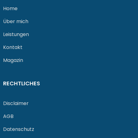
Home
Über mich
Leistungen
Kontakt
Magazin
RECHTLICHES
Disclaimer
AGB
Datenschutz