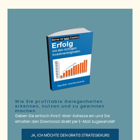
Wie Sie profitable Gelegenheiten
erkennen, nutzen und zu gewinnen
machen.
Geben Sie einfach Ihre E-Mail-Adresse ein und Sie
erhalten den Download direkt per E-Mail zugesendet!
JA, ICH MÖCHTE DEN GRATIS STRATEGIEKURS