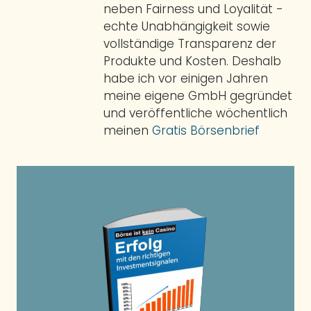
neben Fairness und Loyalität -
echte Unabhängigkeit sowie
vollständige Transparenz der
Produkte und Kosten. Deshalb
habe ich vor einigen Jahren
meine eigene GmbH gegründet
und veröffentliche wöchentlich
meinen
Gratis Börsenbrief