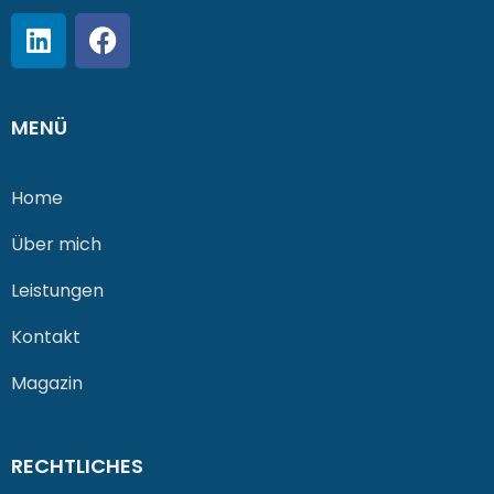
MENÜ
Home
Über mich
Leistungen
Kontakt
Magazin
RECHTLICHES