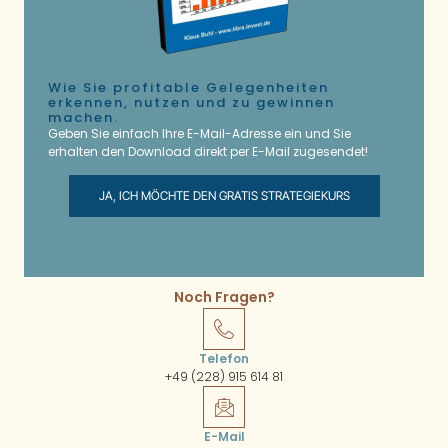
Wie Sie profitable Gelegenheiten
erkennen, nutzen und zu gewinnen
machen.
Geben Sie einfach Ihre E-Mail-Adresse ein und Sie
erhalten den Download direkt per E-Mail zugesendet!
JA, ICH MÖCHTE DEN GRATIS STRATEGIEKURS
Noch Fragen?
Telefon
+49 (228) 915 614 81
E-Mail