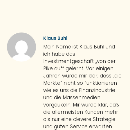
Klaus Buhl
Mein Name ist Klaus Buhl und
ich habe das
Investmentgeschäft „von der
Pike auf“ gelernt. Vor einigen
Jahren wurde mir klar, dass „die
Märkte“ nicht so funktionieren
wie es uns die Finanzindustrie
und die Massenmedien
vorgaukeln. Mir wurde klar, daß
die allermeisten Kunden mehr
als nur eine clevere Strategie
und guten Service erwarten