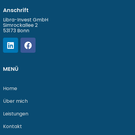
Anschrift
Libra-Invest GmbH
Simrockallee 2
53173 Bonn
MENÜ
Home
Über mich
Leistungen
Kontakt