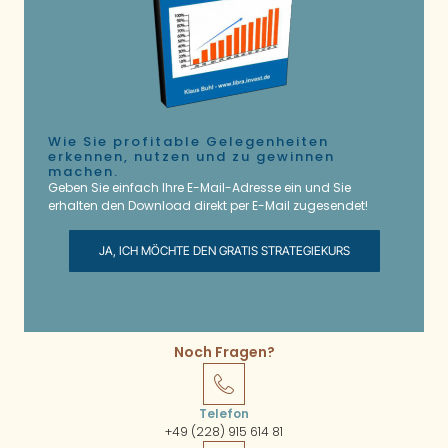
Wie Sie profitable Gelegenheiten
erkennen, nutzen und zu gewinnen
machen.
Geben Sie einfach Ihre E-Mail-Adresse ein und Sie
erhalten den Download direkt per E-Mail zugesendet!
JA, ICH MÖCHTE DEN GRATIS STRATEGIEKURS
Noch Fragen?
Telefon
+49 (228) 915 614 81