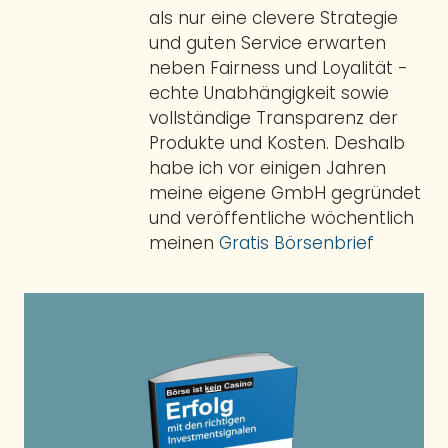
als nur eine clevere Strategie
und guten Service erwarten
neben Fairness und Loyalität -
echte Unabhängigkeit sowie
vollständige Transparenz der
Produkte und Kosten. Deshalb
habe ich vor einigen Jahren
meine eigene GmbH gegründet
und veröffentliche wöchentlich
meinen
Gratis Börsenbrief