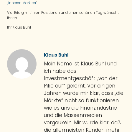
„inneren Marktes
“
Viel Erfolg mit ihren Positionen und einen schönen Tag wünscht
Ihnen
Ihr Klaus Buhl
Klaus Buhl
Mein Name ist Klaus Buhl und
ich habe das
Investmentgeschäft „von der
Pike auf“ gelernt. Vor einigen
Jahren wurde mir klar, dass „die
Märkte“ nicht so funktionieren
wie es uns die Finanzindustrie
und die Massenmedien
vorgaukeln. Mir wurde klar, daß
die allermeisten Kunden mehr