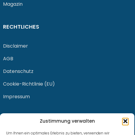
Magazin
RECHTLICHES
Disclaimer
AGB
Datenschutz
Cookie-Richtlinie (EU)
Impressum
KONTAKT
Zustimmung verwalten
Um Ihnen ein optimales Erlebnis zu bieten, verwenden wir