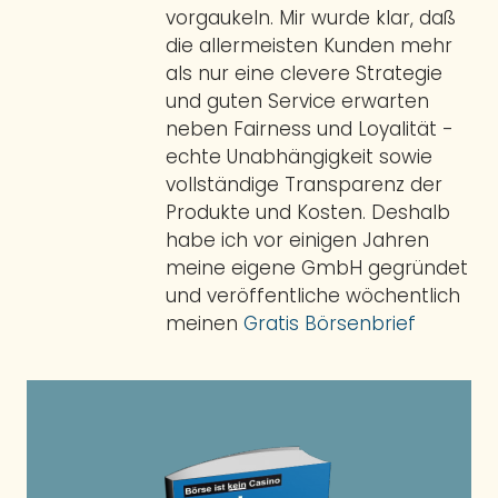
vorgaukeln. Mir wurde klar, daß
die allermeisten Kunden mehr
als nur eine clevere Strategie
und guten Service erwarten
neben Fairness und Loyalität -
echte Unabhängigkeit sowie
vollständige Transparenz der
Produkte und Kosten. Deshalb
habe ich vor einigen Jahren
meine eigene GmbH gegründet
und veröffentliche wöchentlich
meinen
Gratis Börsenbrief