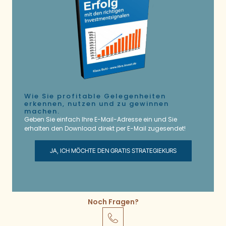
Wie Sie profitable Gelegenheiten
erkennen, nutzen und zu gewinnen
machen.
Geben Sie einfach Ihre E-Mail-Adresse ein und Sie
erhalten den Download direkt per E-Mail zugesendet!
JA, ICH MÖCHTE DEN GRATIS STRATEGIEKURS
Noch Fragen?