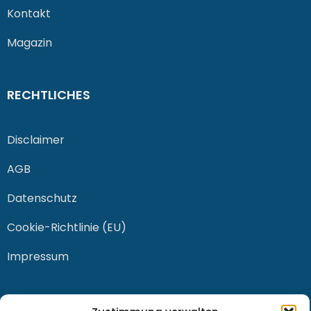
Kontakt
Magazin
RECHTLICHES
Disclaimer
AGB
Datenschutz
Cookie-Richtlinie (EU)
Impressum
KONTAKT