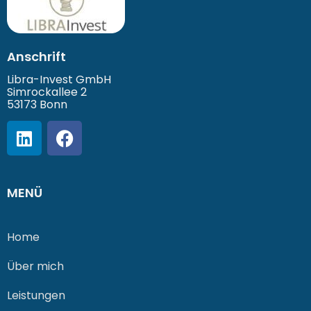
Anschrift
Libra-Invest GmbH
Simrockallee 2
53173 Bonn
MENÜ
Home
Über mich
Leistungen