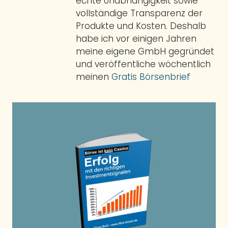
echte Unabhängigkeit sowie
vollständige Transparenz der
Produkte und Kosten. Deshalb
habe ich vor einigen Jahren
meine eigene GmbH gegründet
und veröffentliche wöchentlich
meinen
Gratis Börsenbrief