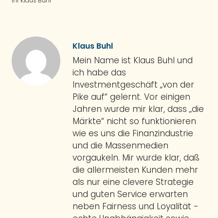
Ihr Klaus Buhl
Klaus Buhl
Mein Name ist Klaus Buhl und
ich habe das
Investmentgeschäft „von der
Pike auf“ gelernt. Vor einigen
Jahren wurde mir klar, dass „die
Märkte“ nicht so funktionieren
wie es uns die Finanzindustrie
und die Massenmedien
vorgaukeln. Mir wurde klar, daß
die allermeisten Kunden mehr
als nur eine clevere Strategie
und guten Service erwarten
neben Fairness und Loyalität -