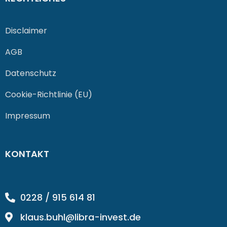
Disclaimer
AGB
Datenschutz
Cookie-Richtlinie (EU)
Impressum
KONTAKT
0228 / 915 614 81
klaus.buhl@libra-invest.de