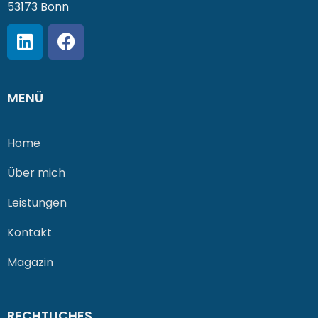
53173 Bonn
MENÜ
Home
Über mich
Leistungen
Kontakt
Magazin
RECHTLICHES