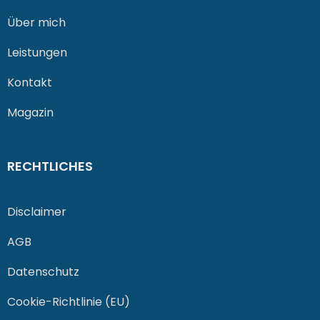
Über mich
Leistungen
Kontakt
Magazin
RECHTLICHES
Disclaimer
AGB
Datenschutz
Cookie-Richtlinie (EU)