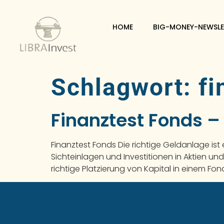
HOME
BIG-MONEY-NEWSLE
Schlagwort:
fi
Finanztest Fonds –
Finanztest Fonds Die richtige Geldanlage ist
Sichteinlagen und Investitionen in Aktien un
richtige Platzierung von Kapital in einem F