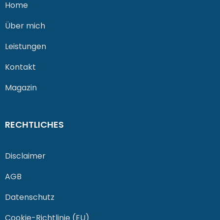
Home
Über mich
Leistungen
Kontakt
Magazin
RECHTLICHES
Disclaimer
AGB
Datenschutz
Cookie-Richtlinie (EU)