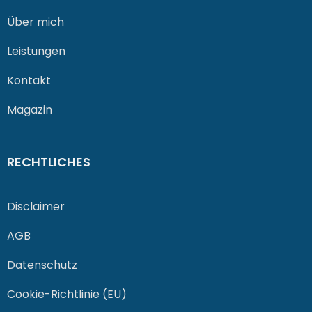
Über mich
Leistungen
Kontakt
Magazin
RECHTLICHES
Disclaimer
AGB
Datenschutz
Cookie-Richtlinie (EU)