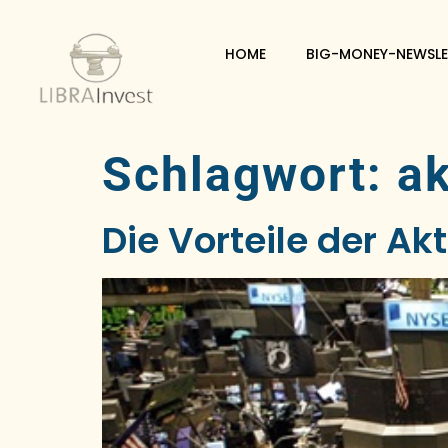
HOME
BIG-MONEY-NEWSLE
Schlagwort:
ak
Die Vorteile der Ak