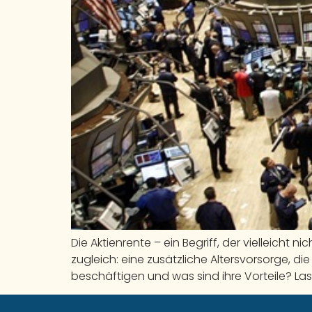
Die Aktienrente – ein Begriff, der vielleicht n
zugleich: eine zusätzliche Altersvorsorge, di
beschäftigen und was sind ihre Vorteile? La