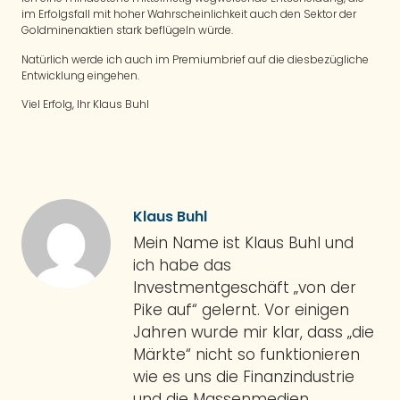
im Erfolgsfall mit hoher Wahrscheinlichkeit auch den Sektor der
Goldminenaktien stark beflügeln würde.
Natürlich werde ich auch im Premiumbrief auf die diesbezügliche
Entwicklung eingehen.
Viel Erfolg, Ihr Klaus Buhl
Klaus Buhl
Mein Name ist Klaus Buhl und
ich habe das
Investmentgeschäft „von der
Pike auf“ gelernt. Vor einigen
Jahren wurde mir klar, dass „die
Märkte“ nicht so funktionieren
wie es uns die Finanzindustrie
und die Massenmedien