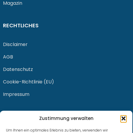
Magazin
RECHTLICHES
Disclaimer
AGB
Datenschutz
Cookie-Richtlinie (EU)
Impressum
KONTAKT
Zustimmung verwalten
Um Ihnen ein optimales Erlebnis zu bieten, verwenden wir