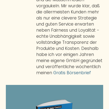
vorgaukeln. Mir wurde klar, daß
die allermeisten Kunden mehr
als nur eine clevere Strategie
und guten Service erwarten
neben Fairness und Loyalität -
echte Unabhängigkeit sowie
vollständige Transparenz der
Produkte und Kosten. Deshalb
habe ich vor einigen Jahren
meine eigene GmbH gegründet
und veröffentliche wöchentlich
meinen
Gratis Börsenbrief