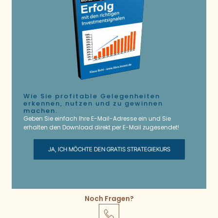
Wie Sie profitable Gelegenheiten
erkennen, nutzen und zu gewinnen
machen.
Geben Sie einfach Ihre E-Mail-Adresse ein und Sie
erhalten den Download direkt per E-Mail zugesendet!
JA, ICH MÖCHTE DEN GRATIS STRATEGIEKURS
Noch Fragen?