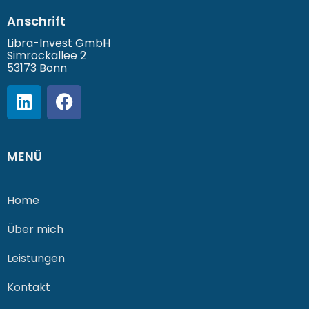
Anschrift
Libra-Invest GmbH
Simrockallee 2
53173 Bonn
MENÜ
Home
Über mich
Leistungen
Kontakt