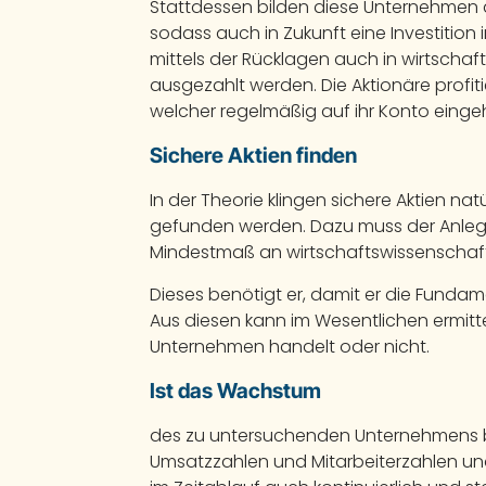
Stattdessen bilden diese Unternehmen 
sodass auch in Zukunft eine Investition
mittels der Rücklagen auch in wirtschaf
ausgezahlt werden. Die Aktionäre prof
welcher regelmäßig auf ihr Konto eingeh
Sichere Aktien finden
In der Theorie klingen sichere Aktien na
gefunden werden. Dazu muss der Anlege
Mindestmaß an wirtschaftswissenschaft
Dieses benötigt er, damit er die Funda
Aus diesen kann im Wesentlichen ermitte
Unternehmen handelt oder nicht.
Ist das Wachstum
des zu untersuchenden Unternehmens bei
Umsatzzahlen und Mitarbeiterzahlen un