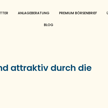
TTER
ANLAGEBERATUNG
PREMIUM BÖRSENBRIEF
BLOG
nd attraktiv durch die