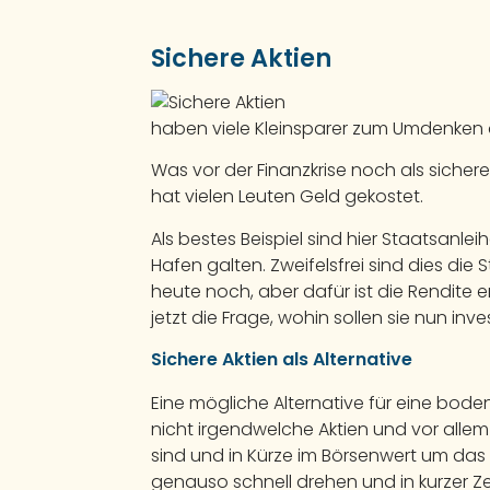
Sichere Aktien
haben viele Kleinsparer zum Umdenken 
Was vor der Finanzkrise noch als sichere 
hat vielen Leuten Geld gekostet.
Als bestes Beispiel sind hier Staatsanle
Hafen galten. Zweifelsfrei sind dies di
heute noch, aber dafür ist die Rendite 
jetzt die Frage, wohin sollen sie nun inve
Sichere Aktien als Alternative
Eine mögliche Alternative für eine bode
nicht irgendwelche Aktien und vor allem
sind und in Kürze im Börsenwert um das
genauso schnell drehen und in kurzer Zei