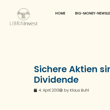
HOME
BIG-MONEY-NEWSLE
Sichere Aktien si
Dividende
4. April 2013
by
Klaus Buhl