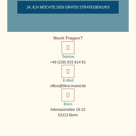
JA, ICH MÖCHTE DEN GRATIS STRATEGIEKURS
Noch Fragen?
Telefon
+49 (228) 915 614 81
E-Mail
office@libra-invest.de
Büro
Adenauerallee 18-22
53113 Bonn