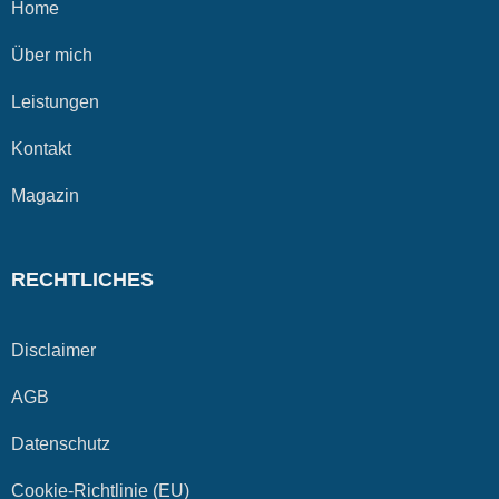
Home
Über mich
Leistungen
Kontakt
Magazin
RECHTLICHES
Disclaimer
AGB
Datenschutz
Cookie-Richtlinie (EU)