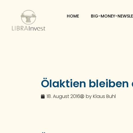
HOME
BIG-MONEY-NEWSLE
Ölaktien bleiben
18. August 2016
by
Klaus Buhl