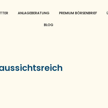
TTER
ANLAGEBERATUNG
PREMIUM BÖRSENBRIEF
BLOG
 aussichtsreich