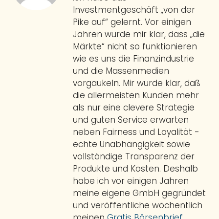
Investmentgeschäft „von der
Pike auf“ gelernt. Vor einigen
Jahren wurde mir klar, dass „die
Märkte“ nicht so funktionieren
wie es uns die Finanzindustrie
und die Massenmedien
vorgaukeln. Mir wurde klar, daß
die allermeisten Kunden mehr
als nur eine clevere Strategie
und guten Service erwarten
neben Fairness und Loyalität -
echte Unabhängigkeit sowie
vollständige Transparenz der
Produkte und Kosten. Deshalb
habe ich vor einigen Jahren
meine eigene GmbH gegründet
und veröffentliche wöchentlich
meinen
Gratis Börsenbrief