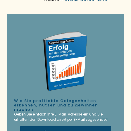
Wie Sie profitable Gelegenheiten
erkennen, nutzen und zu gewinnen
machen.
Geben Sie einfach Ihre E-Mail-Adresse ein und Sie
erhalten den Download direkt per E-Mail zugesendet!