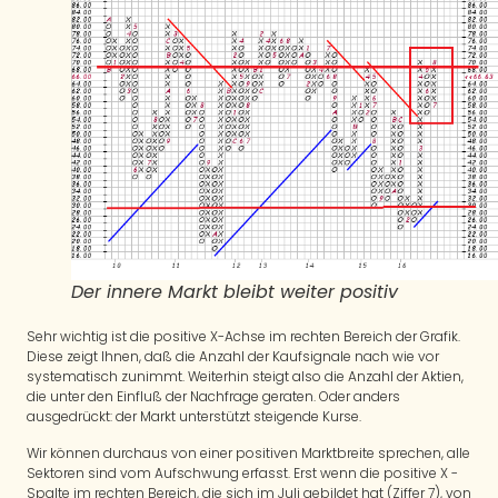
Der innere Markt bleibt weiter positiv
Sehr wichtig ist die positive X-Achse im rechten Bereich der Grafik.
Diese zeigt Ihnen, daß die Anzahl der Kaufsignale nach wie vor
systematisch zunimmt. Weiterhin steigt also die Anzahl der Aktien,
die unter den Einfluß der Nachfrage geraten. Oder anders
ausgedrückt: der Markt unterstützt steigende Kurse.
Wir können durchaus von einer positiven Marktbreite sprechen, alle
Sektoren sind vom Aufschwung erfasst. Erst wenn die positive X -
Spalte im rechten Bereich, die sich im Juli gebildet hat (Ziffer 7), von