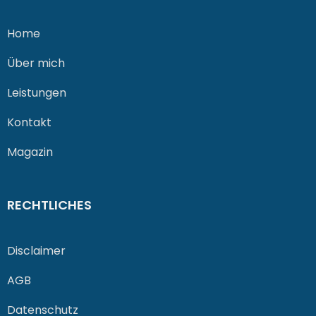
Home
Über mich
Leistungen
Kontakt
Magazin
RECHTLICHES
Disclaimer
AGB
Datenschutz