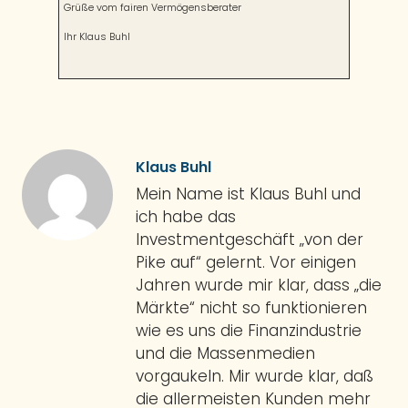
Grüße vom fairen Vermögensberater
Ihr Klaus Buhl
Klaus Buhl
Mein Name ist Klaus Buhl und
ich habe das
Investmentgeschäft „von der
Pike auf“ gelernt. Vor einigen
Jahren wurde mir klar, dass „die
Märkte“ nicht so funktionieren
wie es uns die Finanzindustrie
und die Massenmedien
vorgaukeln. Mir wurde klar, daß
die allermeisten Kunden mehr