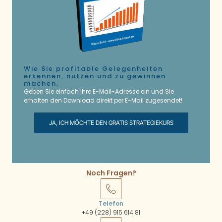
Wie Sie profitable Gelegenheiten
erkennen, nutzen und zu gewinnen
machen.
Geben Sie einfach Ihre E-Mail-Adresse ein und Sie
erhalten den Download direkt per E-Mail zugesendet!
JA, ICH MÖCHTE DEN GRATIS STRATEGIEKURS
Noch Fragen?
Telefon
+49 (228) 915 614 81