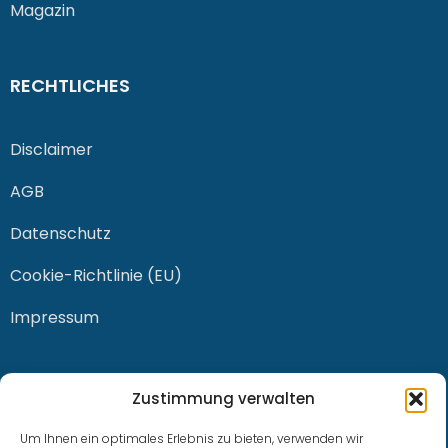
Magazin
RECHTLICHES
Disclaimer
AGB
Datenschutz
Cookie-Richtlinie (EU)
Impressum
KONTAKT
Zustimmung verwalten
Um Ihnen ein optimales Erlebnis zu bieten, verwenden wir