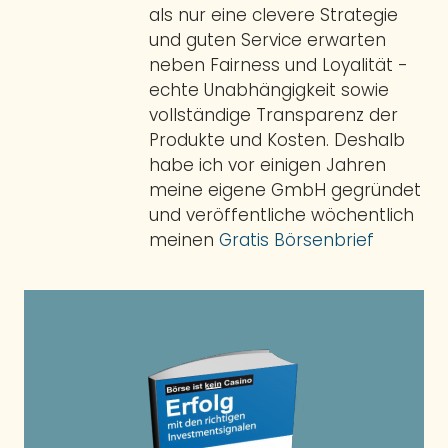
als nur eine clevere Strategie
und guten Service erwarten
neben Fairness und Loyalität -
echte Unabhängigkeit sowie
vollständige Transparenz der
Produkte und Kosten. Deshalb
habe ich vor einigen Jahren
meine eigene GmbH gegründet
und veröffentliche wöchentlich
meinen
Gratis Börsenbrief