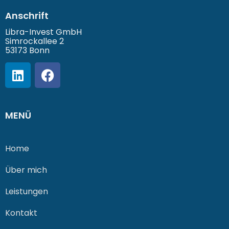
Anschrift
Libra-Invest GmbH
Simrockallee 2
53173 Bonn
MENÜ
Home
Über mich
Leistungen
Kontakt