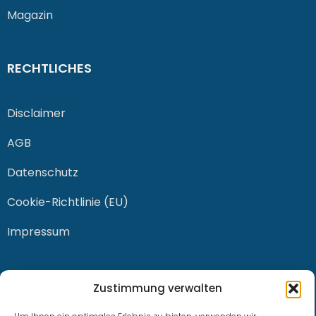
Magazin
RECHTLICHES
Disclaimer
AGB
Datenschutz
Cookie-Richtlinie (EU)
Impressum
KONTAKT
Zustimmung verwalten