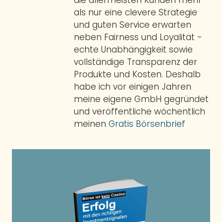
die allermeisten Kunden mehr
als nur eine clevere Strategie
und guten Service erwarten
neben Fairness und Loyalität -
echte Unabhängigkeit sowie
vollständige Transparenz der
Produkte und Kosten. Deshalb
habe ich vor einigen Jahren
meine eigene GmbH gegründet
und veröffentliche wöchentlich
meinen
Gratis Börsenbrief