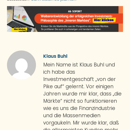
Klaus Buhl
Mein Name ist Klaus Buhl und
ich habe das
Investmentgeschäft „von der
Pike auf“ gelernt. Vor einigen
Jahren wurde mir klar, dass „die
Märkte“ nicht so funktionieren
wie es uns die Finanzindustrie
und die Massenmedien
vorgaukeln. Mir wurde klar, daß