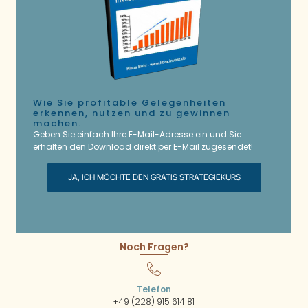
Wie Sie profitable Gelegenheiten
erkennen, nutzen und zu gewinnen
machen.
Geben Sie einfach Ihre E-Mail-Adresse ein und Sie
erhalten den Download direkt per E-Mail zugesendet!
JA, ICH MÖCHTE DEN GRATIS STRATEGIEKURS
Noch Fragen?
Telefon
+49 (228) 915 614 81