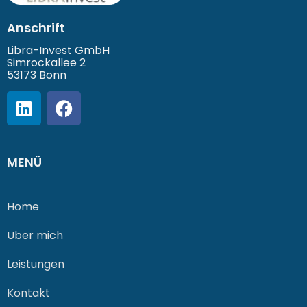
Anschrift
Libra-Invest GmbH
Simrockallee 2
53173 Bonn
MENÜ
Home
Über mich
Leistungen
Kontakt