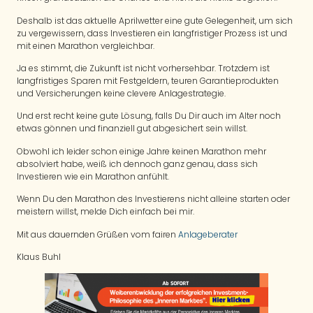
Deshalb ist das aktuelle Aprilwetter eine gute Gelegenheit, um sich
zu vergewissern, dass Investieren ein langfristiger Prozess ist und
mit einen Marathon vergleichbar.
Ja es stimmt, die Zukunft ist nicht vorhersehbar. Trotzdem ist
langfristiges Sparen mit Festgeldern, teuren Garantieprodukten
und Versicherungen keine clevere Anlagestrategie.
Und erst recht keine gute Lösung, falls Du Dir auch im Alter noch
etwas gönnen und finanziell gut abgesichert sein willst.
Obwohl ich leider schon einige Jahre keinen Marathon mehr
absolviert habe, weiß ich dennoch ganz genau, dass sich
Investieren wie ein Marathon anfühlt.
Wenn Du den Marathon des Investierens nicht alleine starten oder
meistern willst, melde Dich einfach bei mir.
Mit aus dauernden Grüßen vom fairen
Anlageberater
Klaus Buhl