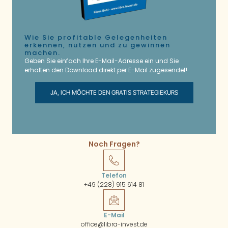
Wie Sie profitable Gelegenheiten
erkennen, nutzen und zu gewinnen
machen.
Geben Sie einfach Ihre E-Mail-Adresse ein und Sie
erhalten den Download direkt per E-Mail zugesendet!
JA, ICH MÖCHTE DEN GRATIS STRATEGIEKURS
Noch Fragen?
Telefon
+49 (228) 915 614 81
E-Mail
office@libra-invest.de