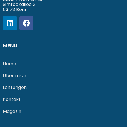
Simrockallee 2
53173 Bonn
MENÜ
Home
Über mich
Leistungen
Kontakt
Magazin