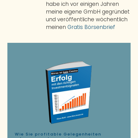
habe ich vor einigen Jahren
meine eigene GmbH gegründet
und veröffentliche wöchentlich
meinen
Gratis Börsenbrief
Wie Sie profitable Gelegenheiten