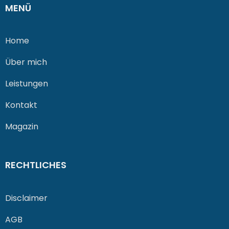
MENÜ
Home
Über mich
Leistungen
Kontakt
Magazin
RECHTLICHES
Disclaimer
AGB