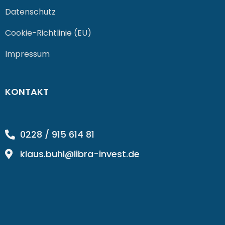
Datenschutz
Cookie-Richtlinie (EU)
Impressum
KONTAKT
0228 / 915 614 81
klaus.buhl@libra-invest.de