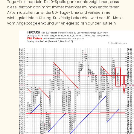
Tage -Linie handeln. Die 0-Spalte ganz rechts zeigt Ihnen, dass
diese Relation abnimmt. Immer mehr der im Index enthaltenen
Aktien rutschen unter die 50- Tage- Linie und verlieren ihre
wichtigste Unterstützung. Kurzfristig betrachtet wird der US- Markt
vom Angebot gelenkt und wir Anleger sollten auf der Hut sein.