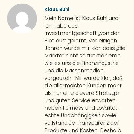
Klaus Buhl
Mein Name ist Klaus Buhl und
ich habe das
Investmentgeschäft „von der
Pike auf“ gelernt. Vor einigen
Jahren wurde mir klar, dass „die
Märkte“ nicht so funktionieren
wie es uns die Finanzindustrie
und die Massenmedien
vorgaukeln. Mir wurde klar, daß
die allermeisten Kunden mehr
als nur eine clevere Strategie
und guten Service erwarten
neben Fairness und Loyalität -
echte Unabhängigkeit sowie
vollständige Transparenz der
Produkte und Kosten. Deshalb