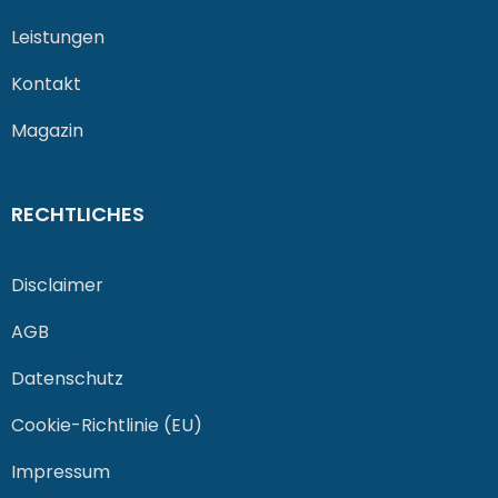
Leistungen
Kontakt
Magazin
RECHTLICHES
Disclaimer
AGB
Datenschutz
Cookie-Richtlinie (EU)
Impressum