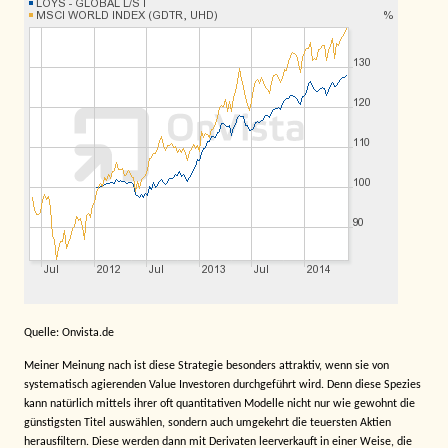
Quelle: Onvista.de
Meiner Meinung nach ist diese Strategie besonders attraktiv, wenn sie von
systematisch agierenden Value Investoren durchgeführt wird. Denn diese Spezies
kann natürlich mittels ihrer oft quantitativen Modelle nicht nur wie gewohnt die
günstigsten Titel auswählen, sondern auch umgekehrt die teuersten Aktien
herausfiltern. Diese werden dann mit Derivaten leerverkauft in einer Weise, die