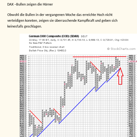
DAX –Bullen zeigen die Hörner
Obwohl die Bullen in der vergangenen Woche das erreichte Hoch nicht
verteidigen konnten, zeigen sie überraschende Kampfkraft und geben sich
keinesfalls geschlagen.