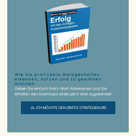
Wie Sie profitable Gelegenheiten
erkennen, nutzen und zu gewinnen
machen.
Geben Sie einfach Ihre E-Mail-Adresse ein und Sie
erhalten den Download direkt per E-Mail zugesendet!
JA, ICH MÖCHTE DEN GRATIS STRATEGIEKURS