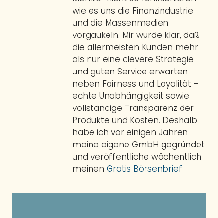
wie es uns die Finanzindustrie
und die Massenmedien
vorgaukeln. Mir wurde klar, daß
die allermeisten Kunden mehr
als nur eine clevere Strategie
und guten Service erwarten
neben Fairness und Loyalität -
echte Unabhängigkeit sowie
vollständige Transparenz der
Produkte und Kosten. Deshalb
habe ich vor einigen Jahren
meine eigene GmbH gegründet
und veröffentliche wöchentlich
meinen
Gratis Börsenbrief