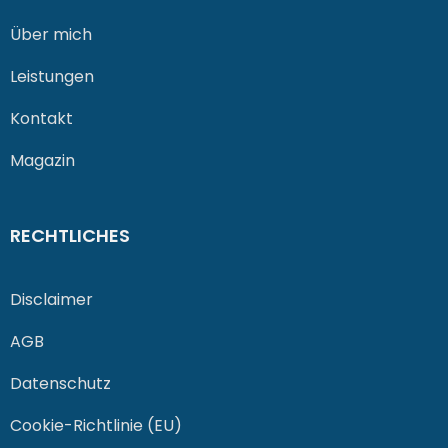
Über mich
Leistungen
Kontakt
Magazin
RECHTLICHES
Disclaimer
AGB
Datenschutz
Cookie-Richtlinie (EU)