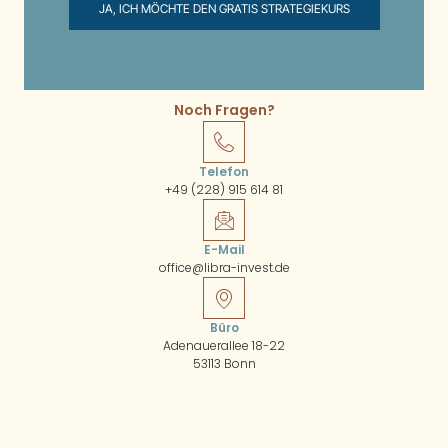
JA, ICH MÖCHTE DEN GRATIS STRATEGIEKURS
Noch Fragen?
Telefon
+49 (228) 915 614 81
E-Mail
office@libra-invest.de
Büro
Adenauerallee 18-22
53113 Bonn