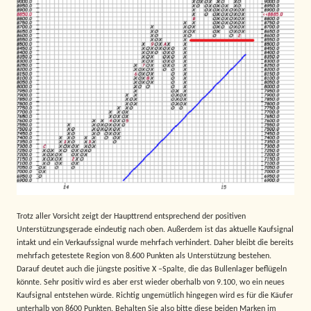
Trotz aller Vorsicht zeigt der Haupttrend entsprechend der positiven
Unterstützungsgerade eindeutig nach oben. Außerdem ist das aktuelle Kaufsignal
intakt und ein Verkaufssignal wurde mehrfach verhindert. Daher bleibt die bereits
mehrfach getestete Region von 8.600 Punkten als Unterstützung bestehen.
Darauf deutet auch die jüngste positive X –Spalte, die das Bullenlager beflügeln
könnte. Sehr positiv wird es aber erst wieder oberhalb von 9.100, wo ein neues
Kaufsignal entstehen würde. Richtig ungemütlich hingegen wird es für die Käufer
unterhalb von 8600 Punkten. Behalten Sie also bitte diese beiden Marken im