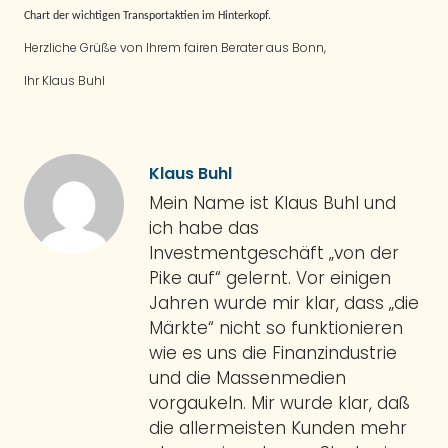
Chart der wichtigen Transportaktien im Hinterkopf.
Herzliche Grüße von Ihrem fairen Berater aus Bonn,
Ihr Klaus Buhl
Klaus Buhl
Mein Name ist Klaus Buhl und
ich habe das
Investmentgeschäft „von der
Pike auf“ gelernt. Vor einigen
Jahren wurde mir klar, dass „die
Märkte“ nicht so funktionieren
wie es uns die Finanzindustrie
und die Massenmedien
vorgaukeln. Mir wurde klar, daß
die allermeisten Kunden mehr