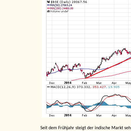
Seit dem Frühjahr steigt der indische Markt se