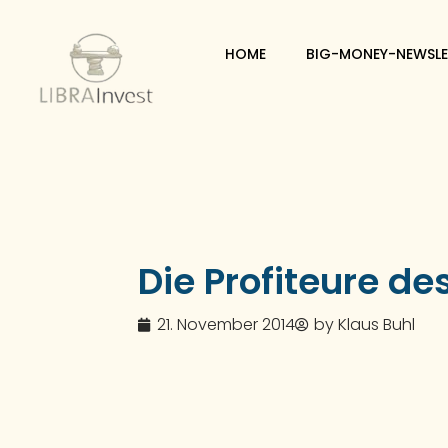
HOME
BIG-MONEY-NEWSLE
Die Profiteure des
21. November 2014
by
Klaus Buhl