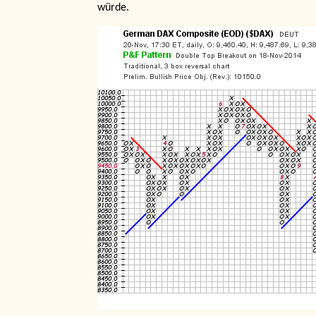
würde.