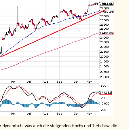
hr dynamisch, was auch die steigenden Hochs und Tiefs bzw. die