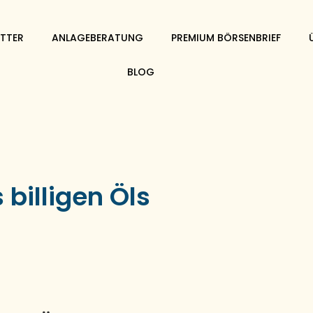
TTER
ANLAGEBERATUNG
PREMIUM BÖRSENBRIEF
BLOG
 billigen Öls