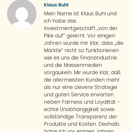
Klaus Buhl
Mein Name ist Klaus Buhl und
ich habe das
Investmentgeschäft „von der
Pike auf“ gelernt. Vor einigen
Jahren wurde mir klar, dass „die
Märkte“ nicht so funktionieren
wie es uns die Finanzindustrie
und die Massenmedien
vorgaukeln. Mir wurde klar, daß
die allermeisten Kunden mehr
als nur eine clevere Strategie
und guten Service erwarten
neben Fairness und Loyalität -
echte Unabhängigkeit sowie
vollständige Transparenz der
Produkte und Kosten. Deshalb
habe ich vor einigen Jahren