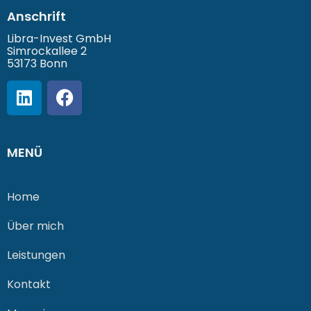
Anschrift
Libra-Invest GmbH
Simrockallee 2
53173 Bonn
MENÜ
Home
Über mich
Leistungen
Kontakt