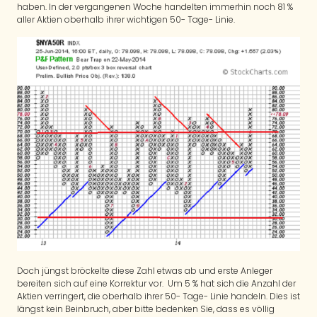
haben. In der vergangenen Woche handelten immerhin noch 81 %
aller Aktien oberhalb ihrer wichtigen 50- Tage- Linie.
Doch jüngst bröckelte diese Zahl etwas ab und erste Anleger
bereiten sich auf eine Korrektur vor. Um 5 % hat sich die Anzahl der
Aktien verringert, die oberhalb ihrer 50- Tage- Linie handeln. Dies ist
längst kein Beinbruch, aber bitte bedenken Sie, dass es völlig