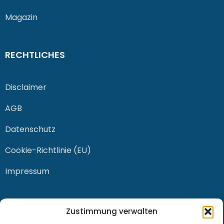
Magazin
RECHTLICHES
Disclaimer
AGB
Datenschutz
Cookie-Richtlinie (EU)
Impressum
KONTAKT
Zustimmung verwalten