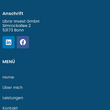
Anschrift
Libra-Invest GmbH
Simrockallee 2
53173 Bonn
MENÜ
Home
Über mich
Leistungen
Kontakt