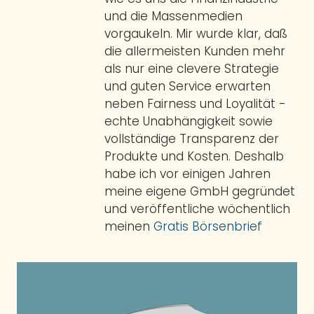
und die Massenmedien
vorgaukeln. Mir wurde klar, daß
die allermeisten Kunden mehr
als nur eine clevere Strategie
und guten Service erwarten
neben Fairness und Loyalität -
echte Unabhängigkeit sowie
vollständige Transparenz der
Produkte und Kosten. Deshalb
habe ich vor einigen Jahren
meine eigene GmbH gegründet
und veröffentliche wöchentlich
meinen
Gratis Börsenbrief