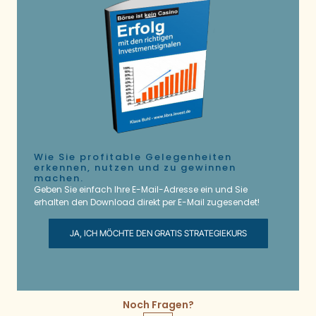
Wie Sie profitable Gelegenheiten
erkennen, nutzen und zu gewinnen
machen.
Geben Sie einfach Ihre E-Mail-Adresse ein und Sie
erhalten den Download direkt per E-Mail zugesendet!
JA, ICH MÖCHTE DEN GRATIS STRATEGIEKURS
Noch Fragen?