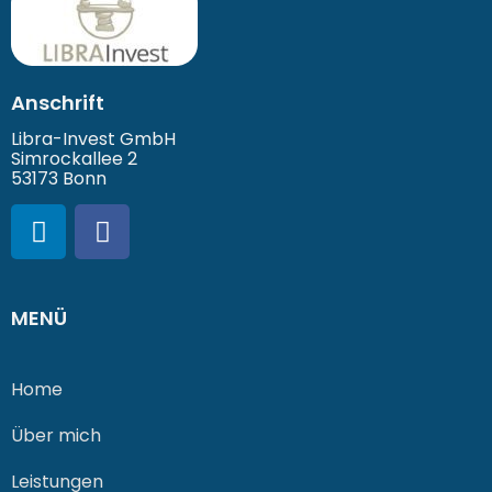
Anschrift
Libra-Invest GmbH
Simrockallee 2
53173 Bonn
MENÜ
Home
Über mich
Leistungen