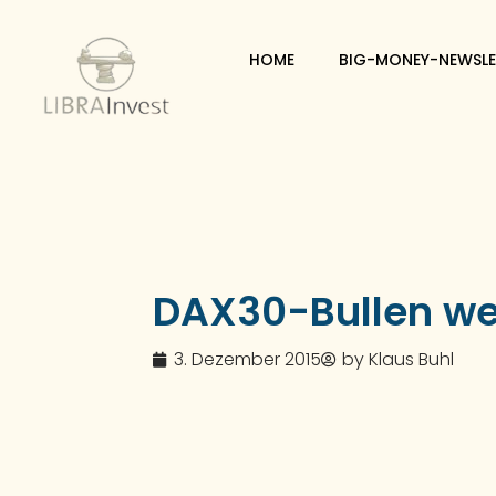
HOME
BIG-MONEY-NEWSLE
DAX30-Bullen wei
3. Dezember 2015
by
Klaus Buhl