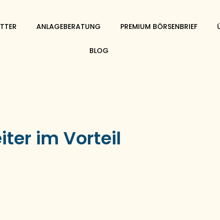
TTER
ANLAGEBERATUNG
PREMIUM BÖRSENBRIEF
BLOG
ter im Vorteil