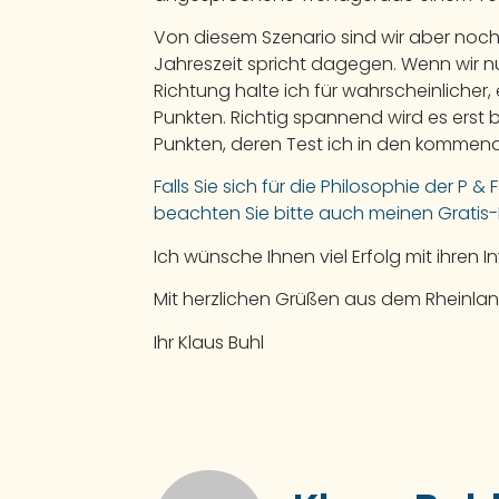
Von diesem Szenario sind wir aber noch 
Jahreszeit spricht dagegen. Wenn wir 
Richtung halte ich für wahrscheinlicher, 
Punkten. Richtig spannend wird es erst 
Punkten, deren Test ich in den komme
Falls Sie sich für die Philosophie der P &
beachten Sie bitte auch meinen Gratis
Ich wünsche Ihnen viel Erfolg mit ihren I
Mit herzlichen Grüßen aus dem Rheinlan
Ihr Klaus Buhl