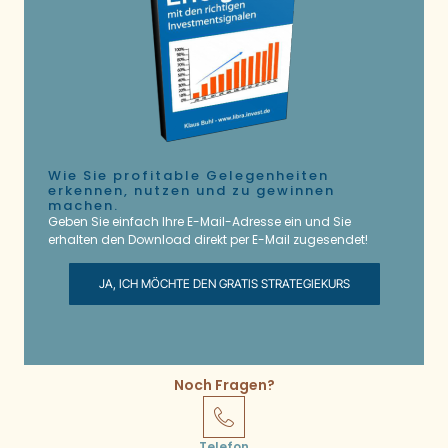
Wie Sie profitable Gelegenheiten
erkennen, nutzen und zu gewinnen
machen.
Geben Sie einfach Ihre E-Mail-Adresse ein und Sie
erhalten den Download direkt per E-Mail zugesendet!
JA, ICH MÖCHTE DEN GRATIS STRATEGIEKURS
Noch Fragen?
Telefon