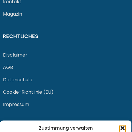
Kontakt
Magazin
RECHTLICHES
Disclaimer
AGB
Datenschutz
Cookie-Richtlinie (EU)
Impressum
KONTAKT
Zustimmung verwalten