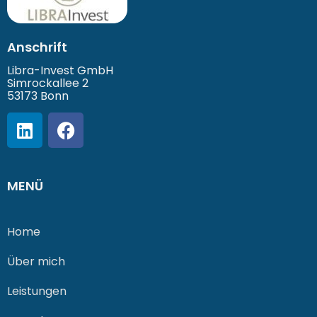
Anschrift
Libra-Invest GmbH
Simrockallee 2
53173 Bonn
MENÜ
Home
Über mich
Leistungen