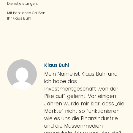
Dienstleistungen.
Mit herzlichen Grüßen
Ihr Klaus Buhl
Klaus Buhl
Mein Name ist Klaus Buhl und
ich habe das
Investmentgeschäft „von der
Pike auf“ gelernt. Vor einigen
Jahren wurde mir klar, dass „die
Märkte“ nicht so funktionieren
wie es uns die Finanzindustrie
und die Massenmedien