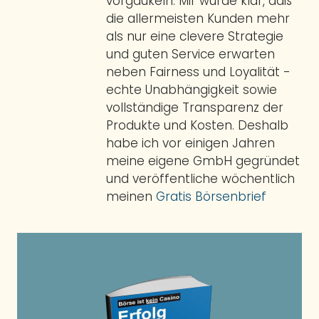
vorgaukeln. Mir wurde klar, daß
die allermeisten Kunden mehr
als nur eine clevere Strategie
und guten Service erwarten
neben Fairness und Loyalität -
echte Unabhängigkeit sowie
vollständige Transparenz der
Produkte und Kosten. Deshalb
habe ich vor einigen Jahren
meine eigene GmbH gegründet
und veröffentliche wöchentlich
meinen
Gratis Börsenbrief