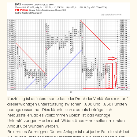
Kurzfristig ist es interessant, dass der Druck der Verkäufer exakt auf
dieser wichtigen Unterstützung zwischen 11.800 und 11.850 Punkten
nachgelassen hat. Dies könnte sich aber als betrügerisch
herausstellen, da es vollkommen üblich ist, das wichtige
Unterstützungen – oder auch Widerstände – nur selten im ersten
Anlauf überwunden werden.
Ein ernstes Warnsignal für uns Anleger ist auf jeden Fall die sich bei