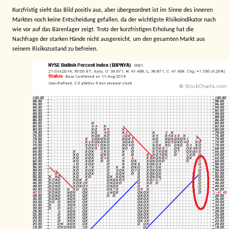
Kurzfristig sieht das Bild positiv aus, aber übergeordnet ist im Sinne des inneren
Marktes noch keine Entscheidung gefallen, da der wichtigste Risikoindikator nach
wie vor auf das Bärenlager zeigt. Trotz der kurzfristigen Erholung hat die
Nachfrage der starken Hände nicht ausgereicht, um den gesamten Markt aus
seinem Risikozustand zu befreien.