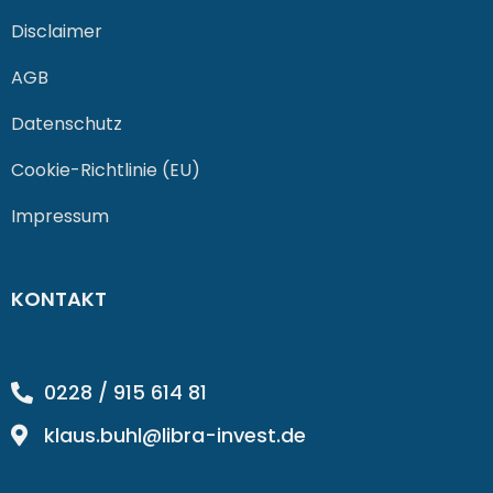
Disclaimer
AGB
Datenschutz
Cookie-Richtlinie (EU)
Impressum
KONTAKT
0228 / 915 614 81
klaus.buhl@libra-invest.de