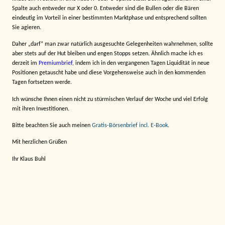
Spalte auch entweder nur X oder 0. Entweder sind die Bullen oder die Bären
eindeutig im Vorteil in einer bestimmten Marktphase und entsprechend sollten
Sie agieren.
Daher „darf“ man zwar natürlich ausgesuchte Gelegenheiten wahrnehmen, sollte
aber stets auf der Hut bleiben und engen Stopps setzen. Ähnlich mache ich es
derzeit im
Premiumbrief,
indem ich in den vergangenen Tagen Liquidität in neue
Positionen getauscht habe und diese Vorgehensweise auch in den kommenden
Tagen fortsetzen werde.
Ich wünsche Ihnen einen nicht zu stürmischen Verlauf der Woche und viel Erfolg
mit ihren Investitionen.
Bitte beachten Sie auch meinen
Gratis-Börsenbrief incl. E-Book
.
Mit herzlichen Grüßen
Ihr Klaus Buhl