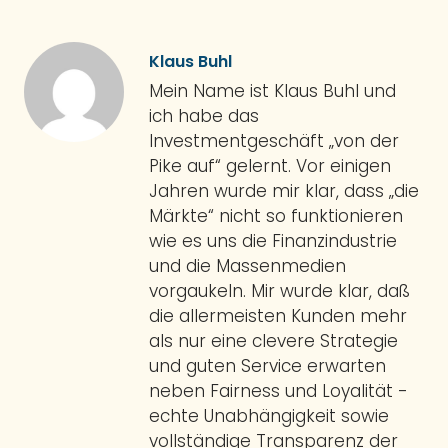
Klaus Buhl
Mein Name ist Klaus Buhl und
ich habe das
Investmentgeschäft „von der
Pike auf“ gelernt. Vor einigen
Jahren wurde mir klar, dass „die
Märkte“ nicht so funktionieren
wie es uns die Finanzindustrie
und die Massenmedien
vorgaukeln. Mir wurde klar, daß
die allermeisten Kunden mehr
als nur eine clevere Strategie
und guten Service erwarten
neben Fairness und Loyalität -
echte Unabhängigkeit sowie
vollständige Transparenz der