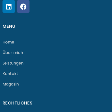
MENÜ
Home
Über mich
Leistungen
Kontakt
Magazin
RECHTLICHES