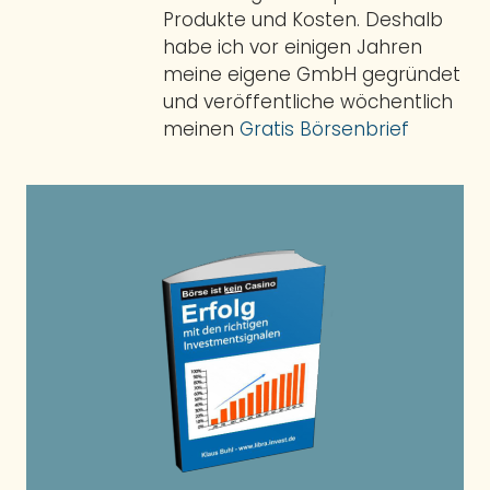
Produkte und Kosten. Deshalb
habe ich vor einigen Jahren
meine eigene GmbH gegründet
und veröffentliche wöchentlich
meinen
Gratis Börsenbrief