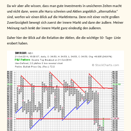
Da wir aber alle wissen, dass man gute Investments in unsicheren Zeiten macht
und nicht dann, wenn alle Hurra schreien und Aktien angeblich „alternativlos“
sind, werfen wir einen Blick auf die Marktinterna. Denn mit einer recht großen
Zuverlässigkeit bewegt sich zuerst der innere Markt und dann der äußere. Meiner
Meinung nach lenkt der innere Markt ganz eindeutig den äußeren.
Daher hier der Blick auf die Relation der Aktien, die die wichtige 50- Tage- Linie
erobert haben
.