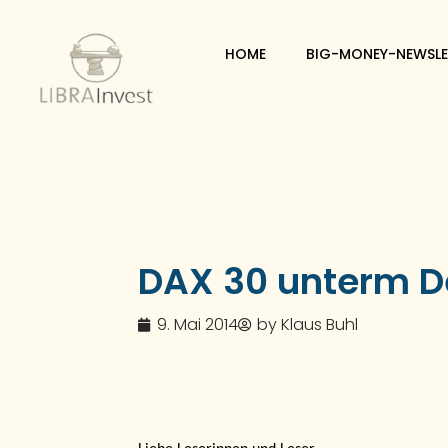
HOME
BIG-MONEY-NEWSLE
DAX 30 unterm D
9. Mai 2014
by
Klaus Buhl