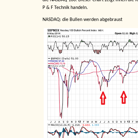
P & F Technik handeln.
NASDAQ: die Bullen werden abgebraust