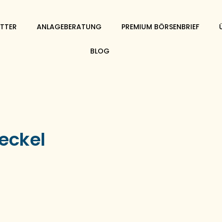
TTER
ANLAGEBERATUNG
PREMIUM BÖRSENBRIEF
BLOG
eckel