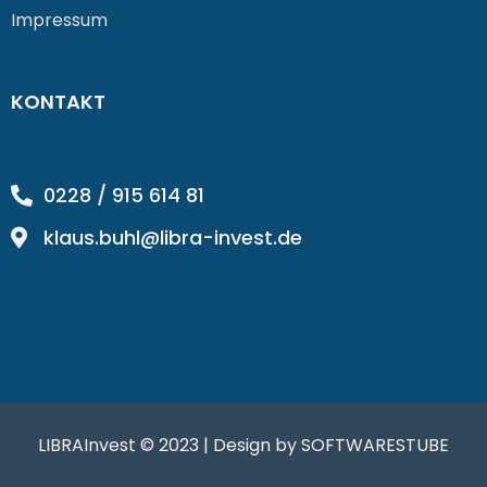
Impressum
KONTAKT
0228 / 915 614 81
klaus.buhl@libra-invest.de
LIBRAInvest © 2023 | Design by SOFTWARESTUBE