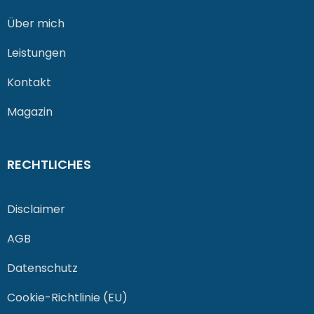
Über mich
Leistungen
Kontakt
Magazin
RECHTLICHES
Disclaimer
AGB
Datenschutz
Cookie-Richtlinie (EU)