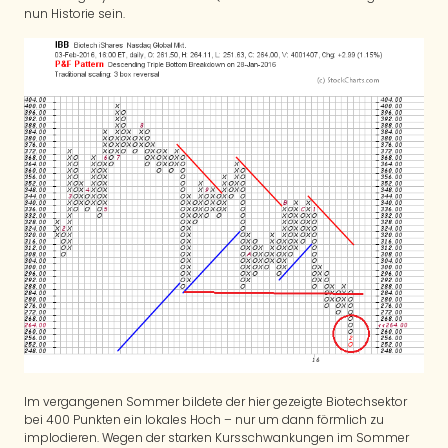
nun Historie sein.
Im vergangenen Sommer bildete der hier gezeigte Biotechsektor
bei 400 Punkten ein lokales Hoch – nur um dann förmlich zu
implodieren. Wegen der starken Kursschwankungen im Sommer