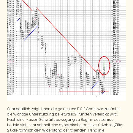
Sehr deutlich zeigt Ihnen der gelassene P & F Chart, wie zunächst
die wichtige Unterstützung bei etwa 102 Punkten verteidigt wird.
Nach einer kurzen Seitwärtsbewegung zu Beginn des Jahres
bildete sich sehr schnell eine dynamische positive X-Achse (Ziffer
2), die förmlich den Widerstand der fallenden Trendlinie