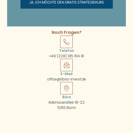
JA, ICH MÖCHTE DEN GRATIS STRATEGIEKURS
Noch Fragen?
Telefon
+49 (228) 915 614 81
E-Mail
office@libra-invest.de
Büro
Adenauerallee 18-22
53113 Bonn