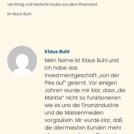
Viel Erfolg und herzliche Grüße aus dem Rheinland
Ihr Klaus Buhl
Klaus Buhl
Mein Name ist Klaus Buhl und
ich habe das
Investmentgeschäft „von der
Pike auf“ gelernt. Vor einigen
Jahren wurde mir klar, dass „die
Märkte“ nicht so funktionieren
wie es uns die Finanzindustrie
und die Massenmedien
vorgaukeln. Mir wurde klar, daß
die allermeisten Kunden mehr