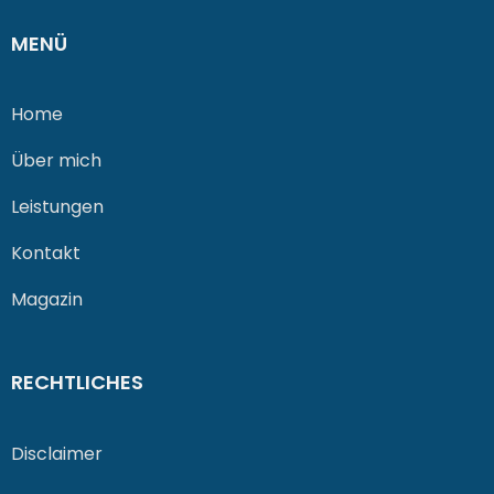
MENÜ
Home
Über mich
Leistungen
Kontakt
Magazin
RECHTLICHES
Disclaimer