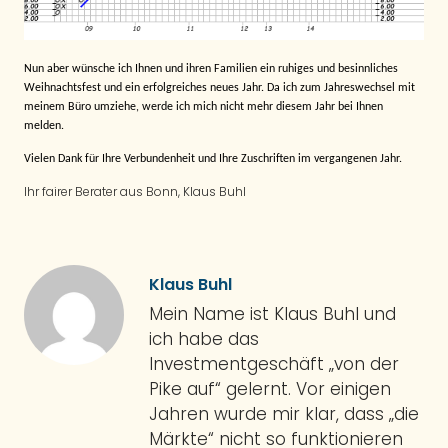
Nun aber wünsche ich Ihnen und ihren Familien ein ruhiges und besinnliches
Weihnachtsfest und ein erfolgreiches neues Jahr. Da ich zum Jahreswechsel mit
meinem Büro umziehe, werde ich mich nicht mehr diesem Jahr bei Ihnen
melden.
Vielen Dank für Ihre Verbundenheit und Ihre Zuschriften im vergangenen Jahr.
Ihr fairer Berater aus Bonn, Klaus Buhl
Klaus Buhl
Mein Name ist Klaus Buhl und
ich habe das
Investmentgeschäft „von der
Pike auf“ gelernt. Vor einigen
Jahren wurde mir klar, dass „die
Märkte“ nicht so funktionieren