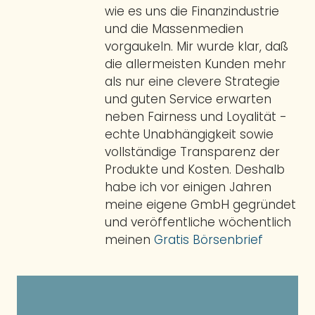
wie es uns die Finanzindustrie
und die Massenmedien
vorgaukeln. Mir wurde klar, daß
die allermeisten Kunden mehr
als nur eine clevere Strategie
und guten Service erwarten
neben Fairness und Loyalität -
echte Unabhängigkeit sowie
vollständige Transparenz der
Produkte und Kosten. Deshalb
habe ich vor einigen Jahren
meine eigene GmbH gegründet
und veröffentliche wöchentlich
meinen
Gratis Börsenbrief