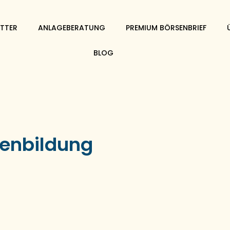
TTER
ANLAGEBERATUNG
PREMIUM BÖRSENBRIEF
BLOG
enbildung