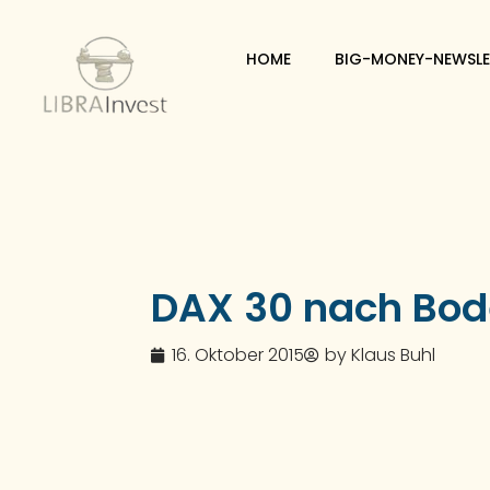
HOME
BIG-MONEY-NEWSLE
DAX 30 nach Bod
16. Oktober 2015
by
Klaus Buhl