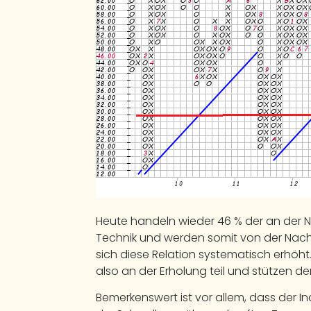
Heute handeln wieder 46 % der an der N
Technik und werden somit von der Nachf
sich diese Relation systematisch erhöh
also an der Erholung teil und stützen de
Bemerkenswert ist vor allem, dass der In