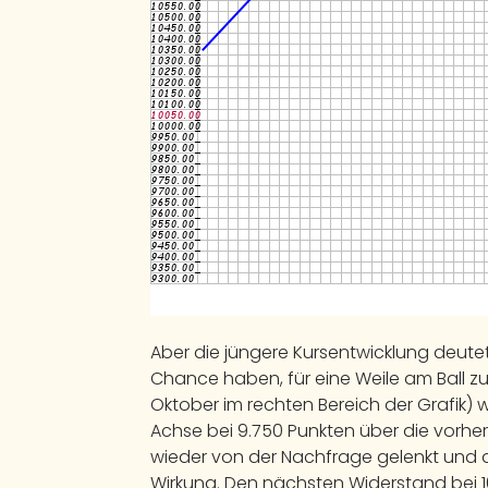
Aber die jüngere Kursentwicklung deute
Chance haben, für eine Weile am Ball z
Oktober im rechten Bereich der Grafik) w
Achse bei 9.750 Punkten über die vorhe
wieder von der Nachfrage gelenkt und da
Wirkung. Den nächsten Widerstand bei 