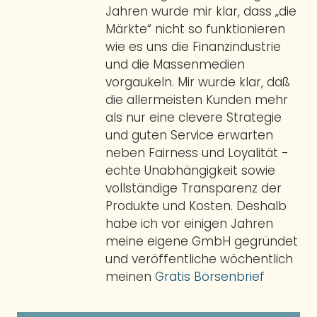
Jahren wurde mir klar, dass „die
Märkte“ nicht so funktionieren
wie es uns die Finanzindustrie
und die Massenmedien
vorgaukeln. Mir wurde klar, daß
die allermeisten Kunden mehr
als nur eine clevere Strategie
und guten Service erwarten
neben Fairness und Loyalität -
echte Unabhängigkeit sowie
vollständige Transparenz der
Produkte und Kosten. Deshalb
habe ich vor einigen Jahren
meine eigene GmbH gegründet
und veröffentliche wöchentlich
meinen
Gratis Börsenbrief