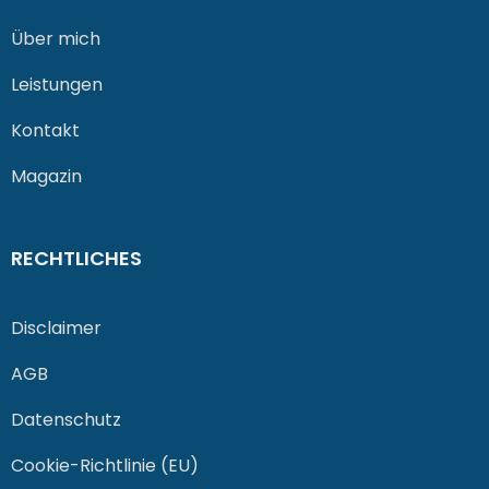
Über mich
Leistungen
Kontakt
Magazin
RECHTLICHES
Disclaimer
AGB
Datenschutz
Cookie-Richtlinie (EU)