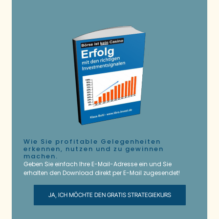
Wie Sie profitable Gelegenheiten
erkennen, nutzen und zu gewinnen
machen.
Geben Sie einfach Ihre E-Mail-Adresse ein und Sie
erhalten den Download direkt per E-Mail zugesendet!
JA, ICH MÖCHTE DEN GRATIS STRATEGIEKURS