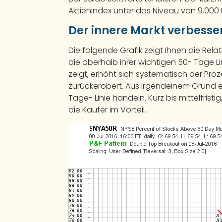
Aktienindex unter das Niveau von 9.000 
Der innere Markt verbessert
Die folgende Grafik zeigt Ihnen die Rela
die oberhalb ihrer wichtigen 50- Tage Li
zeigt, erhöht sich systematisch der Proz
zurückerobert. Aus irgendeinem Grund er
Tage- Linie handeln. Kurz bis mittelfri
die Käufer im Vorteil.