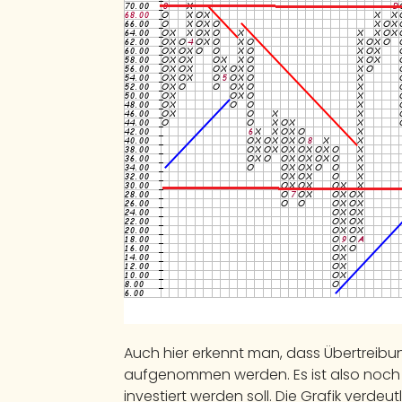
Auch hier erkennt man, dass Übertreibu
aufgenommen werden. Es ist also noch vie
investiert werden soll. Die Grafik verd