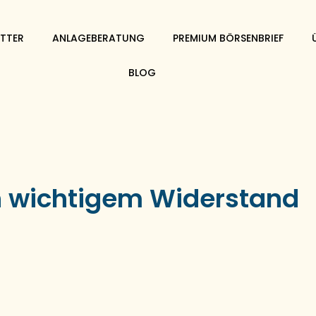
TTER
ANLAGEBERATUNG
PREMIUM BÖRSENBRIEF
BLOG
n wichtigem Widerstand