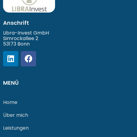
Anschrift
Libra-Invest GmbH
Simrockallee 2
53173 Bonn
MENÜ
Home
Über mich
Leistungen