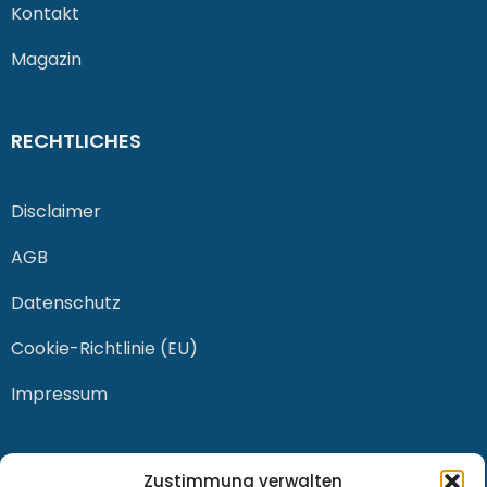
Kontakt
Magazin
RECHTLICHES
Disclaimer
AGB
Datenschutz
Cookie-Richtlinie (EU)
Impressum
KONTAKT
Zustimmung verwalten