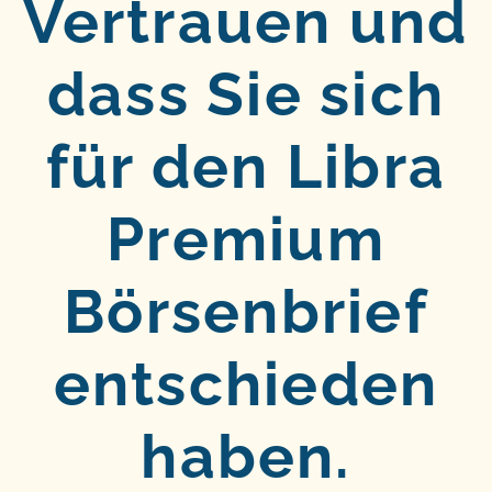
Vertrauen und
dass Sie sich
für den Libra
Premium
Börsenbrief
entschieden
haben.