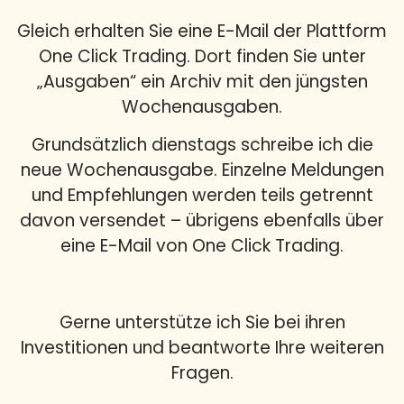
Gleich erhalten Sie eine E-Mail der Plattform
One Click Trading. Dort finden Sie unter
„Ausgaben“ ein Archiv mit den jüngsten
Wochenausgaben.
Grundsätzlich dienstags schreibe ich die
neue Wochenausgabe. Einzelne Meldungen
und Empfehlungen werden teils getrennt
davon versendet – übrigens ebenfalls über
eine E-Mail von One Click Trading.
Gerne unterstütze ich Sie bei ihren
Investitionen und beantworte Ihre weiteren
Fragen.