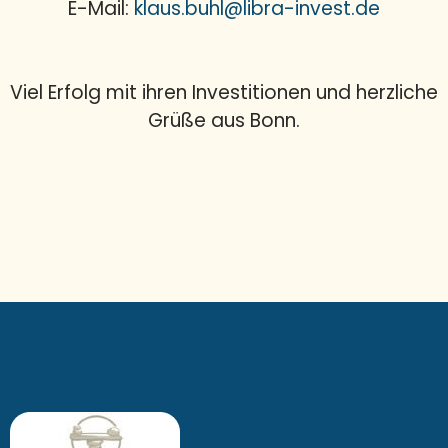
E-Mail:
klaus.buhl@libra-invest.de
Viel Erfolg mit ihren Investitionen und herzliche
Grüße aus Bonn.