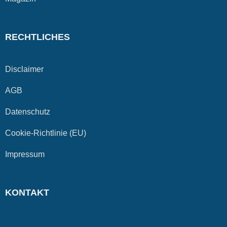
RECHTLICHES
Disclaimer
AGB
Datenschutz
Cookie-Richtlinie (EU)
Impressum
KONTAKT