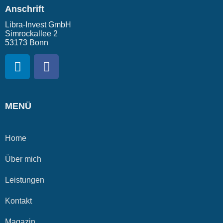
Anschrift
Libra-Invest GmbH
Simrockallee 2
53173 Bonn
MENÜ
Home
Über mich
Leistungen
Kontakt
Magazin