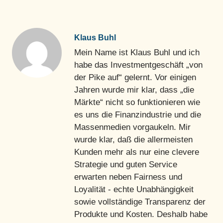
Klaus Buhl
Mein Name ist Klaus Buhl und ich
habe das Investmentgeschäft „von
der Pike auf“ gelernt. Vor einigen
Jahren wurde mir klar, dass „die
Märkte“ nicht so funktionieren wie
es uns die Finanzindustrie und die
Massenmedien vorgaukeln. Mir
wurde klar, daß die allermeisten
Kunden mehr als nur eine clevere
Strategie und guten Service
erwarten neben Fairness und
Loyalität - echte Unabhängigkeit
sowie vollständige Transparenz der
Produkte und Kosten. Deshalb habe