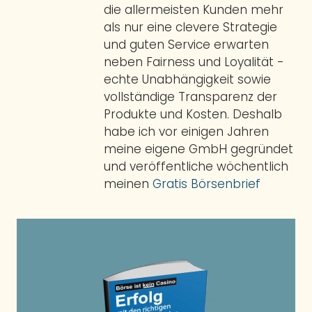
die allermeisten Kunden mehr
als nur eine clevere Strategie
und guten Service erwarten
neben Fairness und Loyalität -
echte Unabhängigkeit sowie
vollständige Transparenz der
Produkte und Kosten. Deshalb
habe ich vor einigen Jahren
meine eigene GmbH gegründet
und veröffentliche wöchentlich
meinen
Gratis Börsenbrief