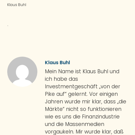
Klaus Buhl
.
Klaus Buhl
Mein Name ist Klaus Buhl und
ich habe das
Investmentgeschäft „von der
Pike auf“ gelernt. Vor einigen
Jahren wurde mir klar, dass „die
Märkte“ nicht so funktionieren
wie es uns die Finanzindustrie
und die Massenmedien
vorgaukeln. Mir wurde klar, daß