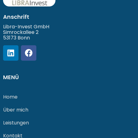
Anschrift
Libra-Invest GmbH
Simrockallee 2
53173 Bonn
MENÜ
Home
Über mich
Leistungen
Kontakt