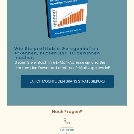
Wie Sie profitable Gelegenheiten
erkennen, nutzen und zu gewinnen
machen.
Geben Sie einfach Ihre E-Mail-Adresse ein und Sie
erhalten den Download direkt per E-Mail zugesendet!
JA, ICH MÖCHTE DEN GRATIS STRATEGIEKURS
Noch Fragen?
Telefon