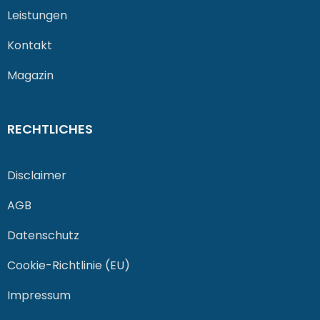
Leistungen
Kontakt
Magazin
RECHTLICHES
Disclaimer
AGB
Datenschutz
Cookie-Richtlinie (EU)
Impressum