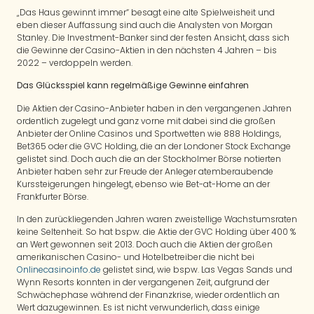
„Das Haus gewinnt immer“ besagt eine alte Spielweisheit und
eben dieser Auffassung sind auch die Analysten von Morgan
Stanley. Die Investment-Banker sind der festen Ansicht, dass sich
die Gewinne der Casino-Aktien in den nächsten 4 Jahren – bis
2022 – verdoppeln werden.
Das Glücksspiel kann regelmäßige Gewinne einfahren
Die Aktien der Casino-Anbieter haben in den vergangenen Jahren
ordentlich zugelegt und ganz vorne mit dabei sind die großen
Anbieter der Online Casinos und Sportwetten wie 888 Holdings,
Bet365 oder die GVC Holding, die an der Londoner Stock Exchange
gelistet sind. Doch auch die an der Stockholmer Börse notierten
Anbieter haben sehr zur Freude der Anleger atemberaubende
Kurssteigerungen hingelegt, ebenso wie Bet-at-Home an der
Frankfurter Börse.
In den zurückliegenden Jahren waren zweistellige Wachstumsraten
keine Seltenheit. So hat bspw. die Aktie der GVC Holding über 400 %
an Wert gewonnen seit 2013. Doch auch die Aktien der großen
amerikanischen Casino- und Hotelbetreiber die nicht bei
Onlinecasinoinfo
.
de
gelistet sind, wie bspw. Las Vegas Sands und
Wynn Resorts konnten in der vergangenen Zeit, aufgrund der
Schwächephase während der Finanzkrise, wieder ordentlich an
Wert dazugewinnen. Es ist nicht verwunderlich, dass einige