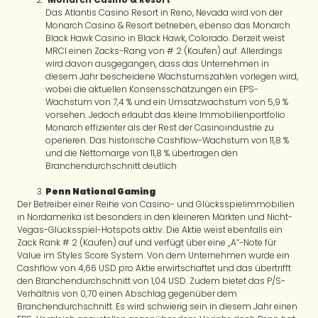
Das Atlantis Casino Resort in Reno, Nevada wird von der
Monarch Casino & Resort betrieben, ebenso das Monarch
Black Hawk Casino in Black Hawk, Colorado. Derzeit weist
MRCI einen Zacks-Rang von # 2 (Kaufen) auf. Allerdings
wird davon ausgegangen, dass das Unternehmen in
diesem Jahr bescheidene Wachstumszahlen vorlegen wird,
wobei die aktuellen Konsensschätzungen ein EPS-
Wachstum von 7,4 % und ein Umsatzwachstum von 5,9 %
vorsehen. Jedoch erlaubt das kleine Immobilienportfolio
Monarch effizienter als der Rest der Casinoindustrie zu
operieren. Das historische Cashflow-Wachstum von 11,8 %
und die Nettomarge von 11,8 % übertragen den
Branchendurchschnitt deutlich
Penn National Gaming
Der Betreiber einer Reihe von Casino- und Glücksspielimmobilien
in Nordamerika ist besonders in den kleineren Märkten und Nicht-
Vegas-Glücksspiel-Hotspots aktiv. Die Aktie weist ebenfalls ein
Zack Rank # 2 (Kaufen) auf und verfügt über eine „A“-Note für
Value im Styles Score System. Von dem Unternehmen wurde ein
Cashflow von 4,66 USD pro Aktie erwirtschaftet und das übertrifft
den Branchendurchschnitt von 1,04 USD. Zudem bietet das P/S-
Verhältnis von 0,70 einen Abschlag gegenüber dem
Branchendurchschnitt. Es wird schwierig sein in diesem Jahr einen