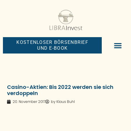
KOSTENLOSER BÖRSENBRIEF
UND E-BOOK
BIG-MONEY-NEW
PREMIUM BÖRS
Casino-Aktien: Bis 2022 werden sie sich
verdoppeln
20. November 2017
by
Klaus Buhl