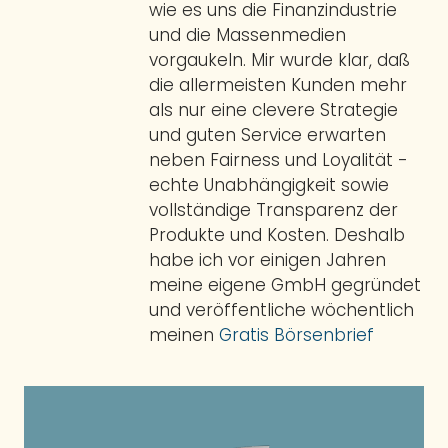
wie es uns die Finanzindustrie
und die Massenmedien
vorgaukeln. Mir wurde klar, daß
die allermeisten Kunden mehr
als nur eine clevere Strategie
und guten Service erwarten
neben Fairness und Loyalität -
echte Unabhängigkeit sowie
vollständige Transparenz der
Produkte und Kosten. Deshalb
habe ich vor einigen Jahren
meine eigene GmbH gegründet
und veröffentliche wöchentlich
meinen
Gratis Börsenbrief