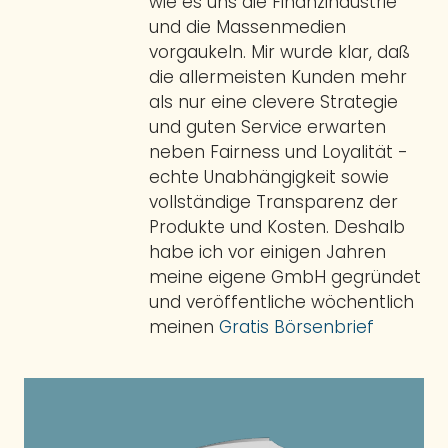
wie es uns die Finanzindustrie
und die Massenmedien
vorgaukeln. Mir wurde klar, daß
die allermeisten Kunden mehr
als nur eine clevere Strategie
und guten Service erwarten
neben Fairness und Loyalität -
echte Unabhängigkeit sowie
vollständige Transparenz der
Produkte und Kosten. Deshalb
habe ich vor einigen Jahren
meine eigene GmbH gegründet
und veröffentliche wöchentlich
meinen
Gratis Börsenbrief