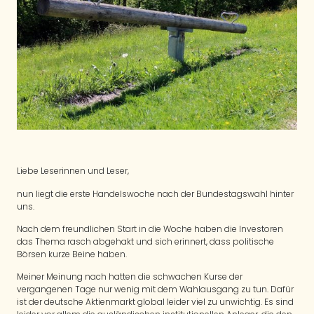
Liebe Leserinnen und Leser,
nun liegt die erste Handelswoche nach der Bundestagswahl hinter
uns.
Nach dem freundlichen Start in die Woche haben die Investoren
das Thema rasch abgehakt und sich erinnert, dass politische
Börsen kurze Beine haben.
Meiner Meinung nach hatten die schwachen Kurse der
vergangenen Tage nur wenig mit dem Wahlausgang zu tun. Dafür
ist der deutsche Aktienmarkt global leider viel zu unwichtig. Es sind