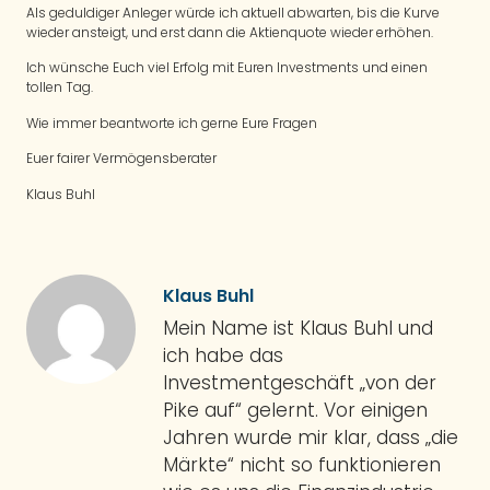
Als geduldiger Anleger würde ich aktuell abwarten, bis die Kurve
wieder ansteigt, und erst dann die Aktienquote wieder erhöhen.
Ich wünsche Euch viel Erfolg mit Euren Investments und einen
tollen Tag.
Wie immer beantworte ich gerne Eure Fragen
Euer fairer Vermögensberater
Klaus Buhl
Klaus Buhl
Mein Name ist Klaus Buhl und
ich habe das
Investmentgeschäft „von der
Pike auf“ gelernt. Vor einigen
Jahren wurde mir klar, dass „die
Märkte“ nicht so funktionieren