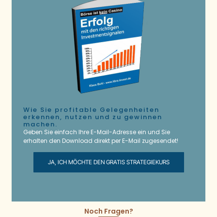
Wie Sie profitable Gelegenheiten
erkennen, nutzen und zu gewinnen
machen.
Geben Sie einfach Ihre E-Mail-Adresse ein und Sie
erhalten den Download direkt per E-Mail zugesendet!
JA, ICH MÖCHTE DEN GRATIS STRATEGIEKURS
Noch Fragen?