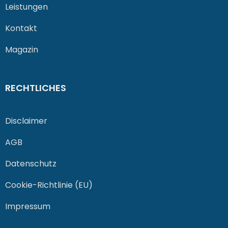
Leistungen
Kontakt
Magazin
RECHTLICHES
Disclaimer
AGB
Datenschutz
Cookie-Richtlinie (EU)
Impressum