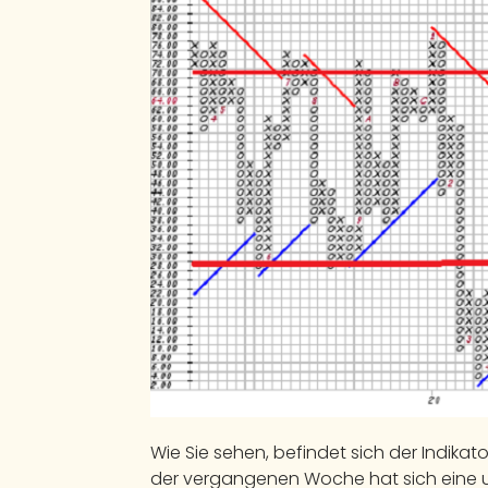
Wie Sie sehen, befindet sich der Indikator 
der vergangenen Woche hat sich eine un