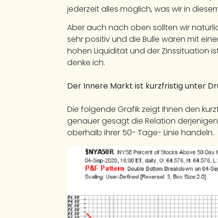
jederzeit alles möglich, was wir in dies
Aber auch nach oben sollten wir natürlic
sehr positiv und die Bulle wären mit ei
hohen Liquidität und der Zinssituation is
denke ich.
Der Innere Markt ist kurzfristig unter D
Die folgende Grafik zeigt Ihnen den kurzf
genauer gesagt die Relation derjenigen
oberhalb ihrer 50- Tage- Linie handeln.