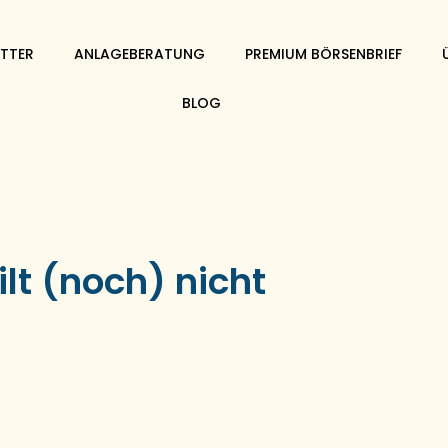
TTER
ANLAGEBERATUNG
PREMIUM BÖRSENBRIEF
BLOG
t (noch) nicht