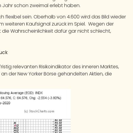
em Jahr schon zweimal erlebt haben.
h flexibel sein. Oberhalb von 4.600 wird das Bild wieder
nem weiteren Kaufsignal zurück im Spiel. Wegen der
t die Wahrscheinlichkeit dafür gar nicht schlecht,
ruck
ristig relevanten Risikoindikator des inneren Marktes,
 an der New Yorker Börse gehandelten Aktien, die