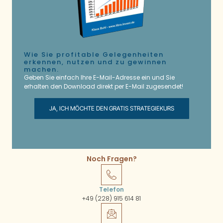
Wie Sie profitable Gelegenheiten
erkennen, nutzen und zu gewinnen
machen.
Geben Sie einfach Ihre E-Mail-Adresse ein und Sie
erhalten den Download direkt per E-Mail zugesendet!
JA, ICH MÖCHTE DEN GRATIS STRATEGIEKURS
Noch Fragen?
Telefon
+49 (228) 915 614 81