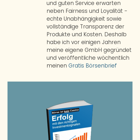
und guten Service erwarten
neben Fairness und Loyalität -
echte Unabhängigkeit sowie
vollständige Transparenz der
Produkte und Kosten. Deshalb
habe ich vor einigen Jahren
meine eigene GmbH gegründet
und veröffentliche wöchentlich
meinen
Gratis Börsenbrief