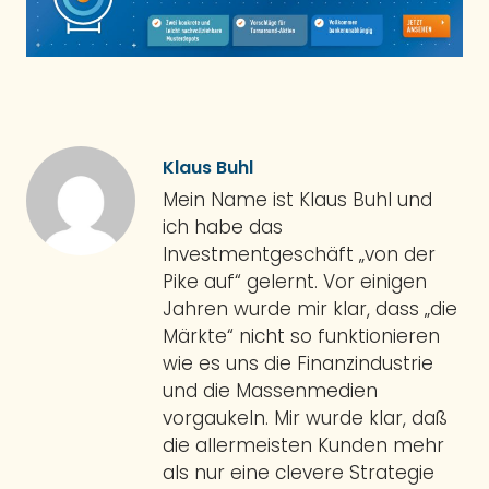
Klaus Buhl
Mein Name ist Klaus Buhl und
ich habe das
Investmentgeschäft „von der
Pike auf“ gelernt. Vor einigen
Jahren wurde mir klar, dass „die
Märkte“ nicht so funktionieren
wie es uns die Finanzindustrie
und die Massenmedien
vorgaukeln. Mir wurde klar, daß
die allermeisten Kunden mehr
als nur eine clevere Strategie