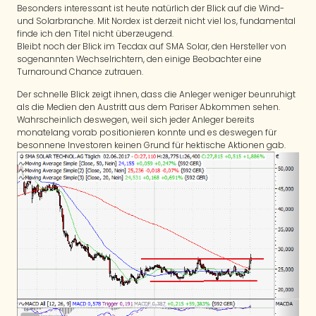
Besonders interessant ist heute natürlich der Blick auf die Wind-
und Solarbranche. Mit Nordex ist derzeit nicht viel los, fundamental
finde ich den Titel nicht überzeugend.
Bleibt noch der Blick im Tecdax auf SMA Solar, den Hersteller von
sogenannten Wechselrichtern, den einige Beobachter eine
Turnaround Chance zutrauen.
Der schnelle Blick zeigt ihnen, dass die Anleger weniger beunruhigt
als die Medien den Austritt aus dem Pariser Abkommen sehen.
Wahrscheinlich deswegen, weil sich jeder Anleger bereits
monatelang vorab positionieren konnte und es deswegen für
besonnene Investoren keinen Grund für hektische Aktionen gab.