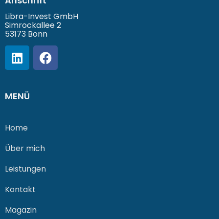
Anschrift
Libra-Invest GmbH
Simrockallee 2
53173 Bonn
MENÜ
Home
Über mich
Leistungen
Kontakt
Magazin