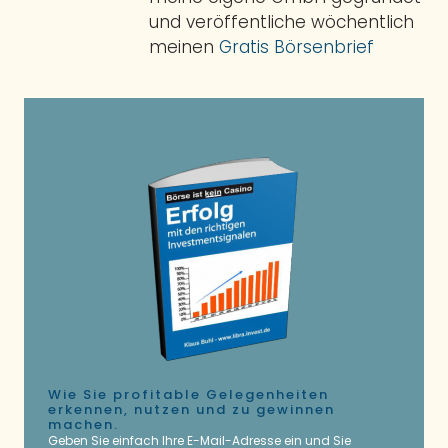
und veröffentliche wöchentlich
meinen
Gratis Börsenbrief
Wie Sie profitable Gelegenheiten
erkennen, nutzen und zu gewinnen
machen.
Geben Sie einfach Ihre E-Mail-Adresse ein und Sie