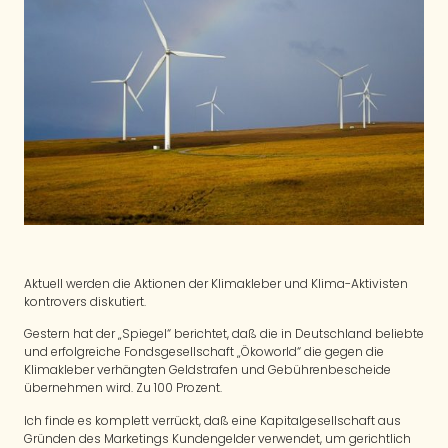
Aktuell werden die Aktionen der Klimakleber und Klima-Aktivisten
kontrovers diskutiert.
Gestern hat der „Spiegel“ berichtet, daß die in Deutschland beliebte
und erfolgreiche Fondsgesellschaft „Ökoworld“ die gegen die
Klimakleber verhängten Geldstrafen und Gebührenbescheide
übernehmen wird. Zu 100 Prozent.
Ich finde es komplett verrückt, daß eine Kapitalgesellschaft aus
Gründen des Marketings Kundengelder verwendet, um gerichtlich