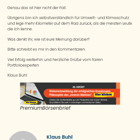
Genau das ist hier nicht der Fall.
Übrigens bin ich selbstverständlich für Umwelt- und Klimaschutz
und lege mehr Kilometer auf dem Rad zurück, als die meisten Leute
die ich kenne.
Was denkt ihr, wie ist eure Meinung darüber?
Bitte schreibt es mir in den Kommentaren.
Viel Erfolg weiterhin und herzliche Grüße vom fairen
Portfolioexperten
Klaus Buhl
PremiumBörsenbrief
Klaus Buhl