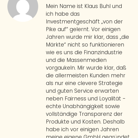
Mein Name ist Klaus Buhl und
ich habe das
Investmentgeschäft „von der
Pike auf“ gelernt. Vor einigen
Jahren wurde mir klar, dass „die
Märkte“ nicht so funktionieren
wie es uns die Finanzindustrie
und die Massenmedien
vorgaukeln. Mir wurde klar, daß
die allermeisten Kunden mehr
als nur eine clevere Strategie
und guten Service erwarten
neben Fairness und Loyalität -
echte Unabhängigkeit sowie
vollständige Transparenz der
Produkte und Kosten. Deshalb
habe ich vor einigen Jahren
meine eigene GmbH gegründet