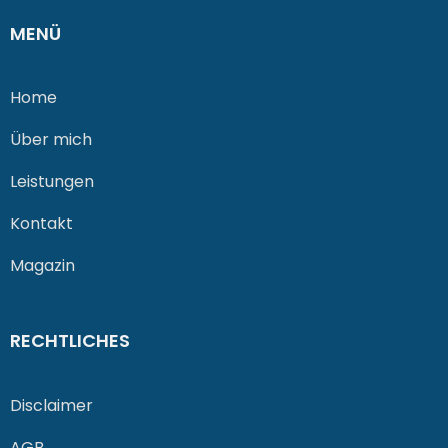
MENÜ
Home
Über mich
Leistungen
Kontakt
Magazin
RECHTLICHES
Disclaimer
AGB