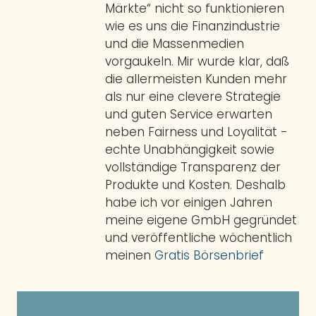
Märkte“ nicht so funktionieren
wie es uns die Finanzindustrie
und die Massenmedien
vorgaukeln. Mir wurde klar, daß
die allermeisten Kunden mehr
als nur eine clevere Strategie
und guten Service erwarten
neben Fairness und Loyalität -
echte Unabhängigkeit sowie
vollständige Transparenz der
Produkte und Kosten. Deshalb
habe ich vor einigen Jahren
meine eigene GmbH gegründet
und veröffentliche wöchentlich
meinen
Gratis Börsenbrief