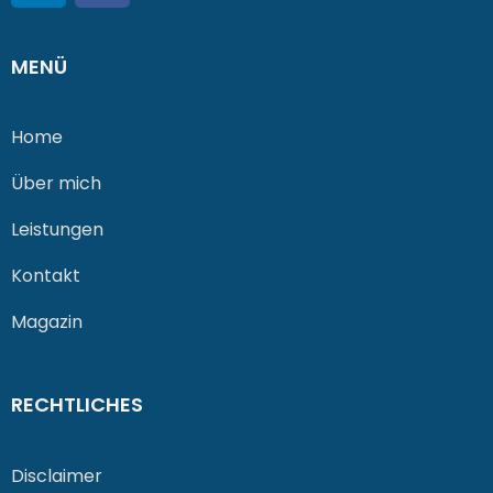
MENÜ
Home
Über mich
Leistungen
Kontakt
Magazin
RECHTLICHES
Disclaimer