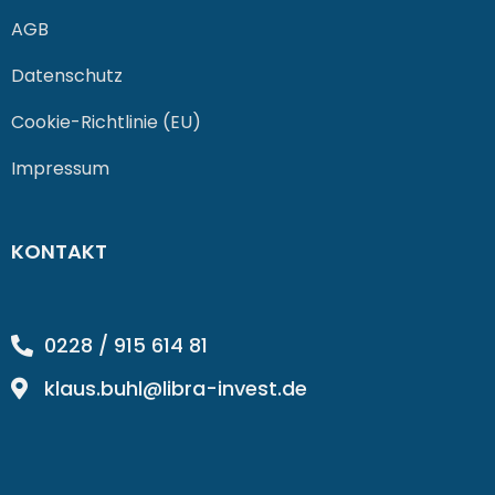
AGB
Datenschutz
Cookie-Richtlinie (EU)
Impressum
KONTAKT
0228 / 915 614 81
klaus.buhl@libra-invest.de