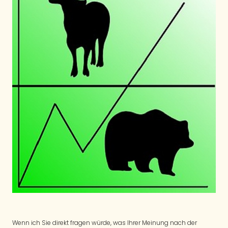
Wenn ich Sie direkt fragen würde, was Ihrer Meinung nach der