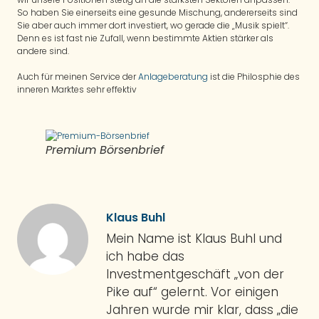
So haben Sie einerseits eine gesunde Mischung, andererseits sind
Sie aber auch immer dort investiert, wo gerade die „Musik spielt“.
Denn es ist fast nie Zufall, wenn bestimmte Aktien stärker als
andere sind.
Auch für meinen Service der
Anlageberatung
ist die Philosphie des
inneren Marktes sehr effektiv
Premium Börsenbrief
Klaus Buhl
Mein Name ist Klaus Buhl und
ich habe das
Investmentgeschäft „von der
Pike auf“ gelernt. Vor einigen
Jahren wurde mir klar, dass „die