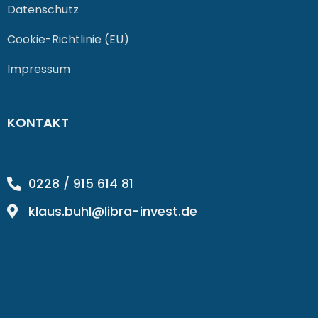
Datenschutz
Cookie-Richtlinie (EU)
Impressum
KONTAKT
0228 / 915 614 81
klaus.buhl@libra-invest.de