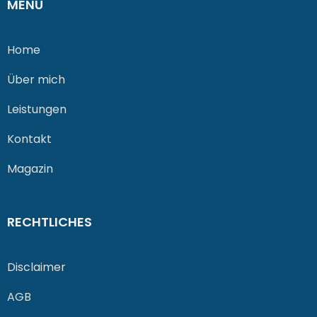
MENÜ
Home
Über mich
Leistungen
Kontakt
Magazin
RECHTLICHES
Disclaimer
AGB