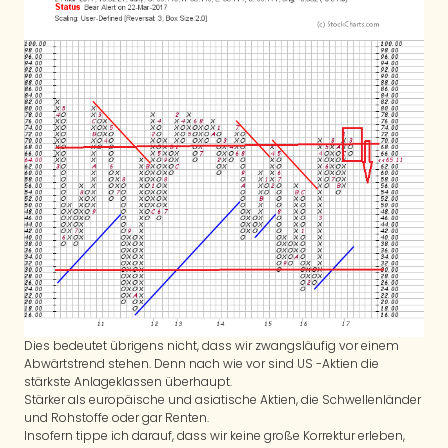
Dies bedeutet übrigens nicht, dass wir zwangsläufig vor einem
Abwärtstrend stehen. Denn nach wie vor sind US -Aktien die
stärkste Anlageklassen überhaupt.
Stärker als europäische und asiatische Aktien, die Schwellenländer
und Rohstoffe oder gar Renten.
Insofern tippe ich darauf, dass wir keine große Korrektur erleben,