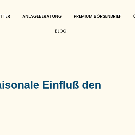
TTER
ANLAGEBERATUNG
PREMIUM BÖRSENBRIEF
BLOG
isonale Einfluß den