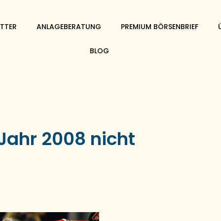
TTER
ANLAGEBERATUNG
PREMIUM BÖRSENBRIEF
BLOG
Jahr 2008 nicht