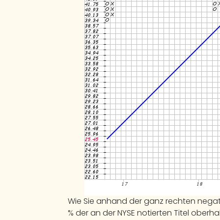
Wie Sie anhand der ganz rechten negat
% der an der NYSE notierten Titel oberha