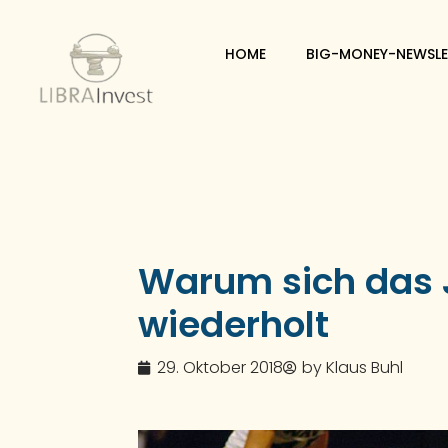
HOME
BIG-MONEY-NEWSLE
Warum sich das 
wiederholt
29. Oktober 2018
by
Klaus Buhl