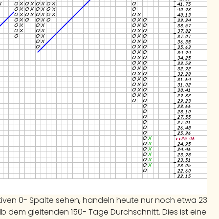
iven 0- Spalte sehen, handeln heute nur noch etwa 23
lb dem gleitenden 150- Tage Durchschnitt. Dies ist eine