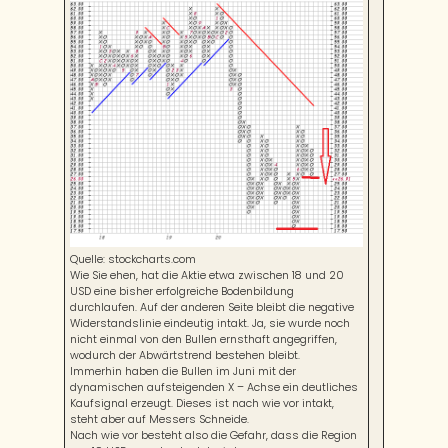
Quelle: stockcharts.com
Wie Sie ehen, hat die Aktie etwa zwischen 18 und 20
USD eine bisher erfolgreiche Bodenbildung
durchlaufen. Auf der anderen Seite bleibt die negative
Widerstandslinie eindeutig intakt. Ja, sie wurde noch
nicht einmal von den Bullen ernsthaft angegriffen,
wodurch der Abwärtstrend bestehen bleibt.
Immerhin haben die Bullen im Juni mit der
dynamischen aufsteigenden X – Achse ein deutliches
Kaufsignal erzeugt. Dieses ist nach wie vor intakt,
steht aber auf Messers Schneide.
Nach wie vor besteht also die Gefahr, dass die Region