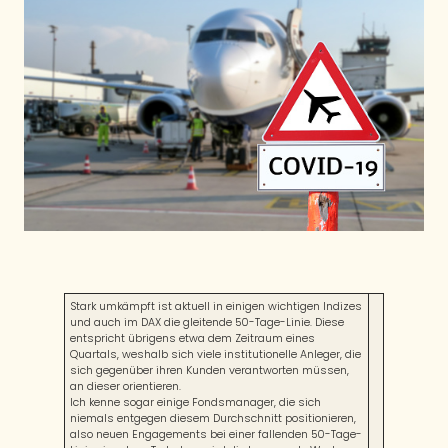
Stark umkämpft ist aktuell in einigen wichtigen Indizes
und auch im DAX die gleitende 50-Tage-Linie. Diese
entspricht übrigens etwa dem Zeitraum eines
Quartals, weshalb sich viele institutionelle Anleger, die
sich gegenüber ihren Kunden verantworten müssen,
an dieser orientieren.
Ich kenne sogar einige Fondsmanager, die sich
niemals entgegen diesem Durchschnitt positionieren,
also neuen Engagements bei einer fallenden 50-Tage-