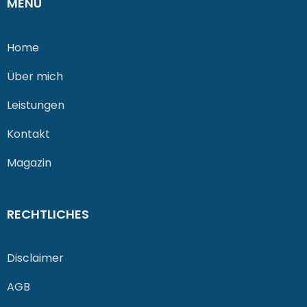
MENÜ
Home
Über mich
Leistungen
Kontakt
Magazin
RECHTLICHES
Disclaimer
AGB