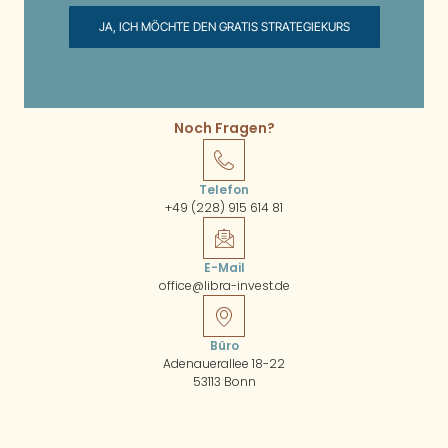
JA, ICH MÖCHTE DEN GRATIS STRATEGIEKURS
Noch Fragen?
Telefon
+49 (228) 915 614 81
E-Mail
office@libra-invest.de
Büro
Adenauerallee 18-22
53113 Bonn