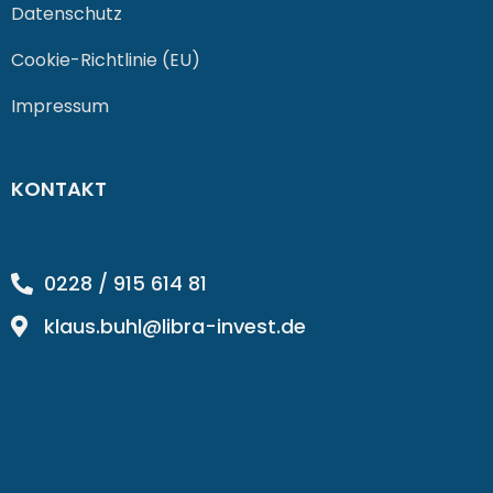
Datenschutz
Cookie-Richtlinie (EU)
Impressum
KONTAKT
0228 / 915 614 81
klaus.buhl@libra-invest.de