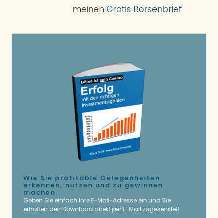
meinen
Gratis Börsenbrief
Wie Sie profitable Gelegenheiten
erkennen, nutzen und zu gewinnen
machen.
Geben Sie einfach Ihre E-Mail-Adresse ein und Sie
erhalten den Download direkt per E-Mail zugesendet!