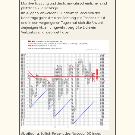
Marktverfassung und desto unwahrscheinlicher sind
plötzliche Rückschläge.
Im Augenblick werden 63 Indexmitglieder von der
Nachfrage gelenkt – aber Achtung, die Tendenz sinkt
und in den vergangenen Tagen hat sich die Anzahl
derjenigen Aktien umgekehrt vergrößert, die ein
Verkaufssignal gebildet haben.
Abbildung:
Bullish Percent des Nasdaq 100 Index