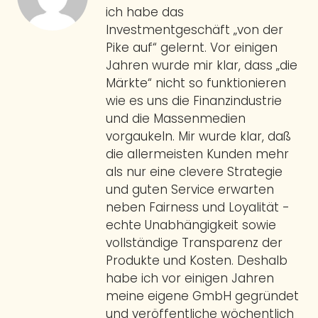
ich habe das
Investmentgeschäft „von der
Pike auf“ gelernt. Vor einigen
Jahren wurde mir klar, dass „die
Märkte“ nicht so funktionieren
wie es uns die Finanzindustrie
und die Massenmedien
vorgaukeln. Mir wurde klar, daß
die allermeisten Kunden mehr
als nur eine clevere Strategie
und guten Service erwarten
neben Fairness und Loyalität -
echte Unabhängigkeit sowie
vollständige Transparenz der
Produkte und Kosten. Deshalb
habe ich vor einigen Jahren
meine eigene GmbH gegründet
und veröffentliche wöchentlich